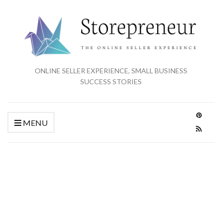
ONLINE SELLER EXPERIENCE, SMALL BUSINESS
SUCCESS STORIES
MENU