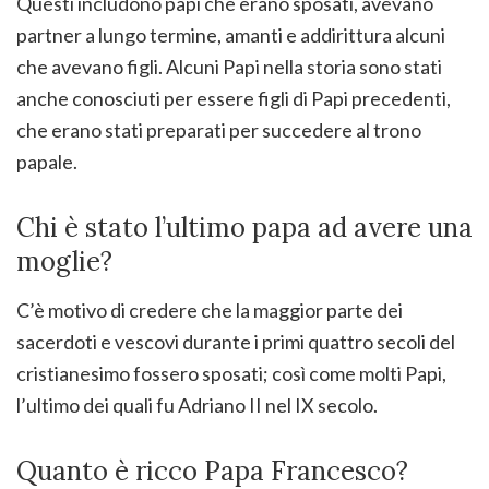
Questi includono papi che erano sposati, avevano
partner a lungo termine, amanti e addirittura alcuni
che avevano figli. Alcuni Papi nella storia sono stati
anche conosciuti per essere figli di Papi precedenti,
che erano stati preparati per succedere al trono
papale.
Chi è stato l’ultimo papa ad avere una
moglie?
C’è motivo di credere che la maggior parte dei
sacerdoti e vescovi durante i primi quattro secoli del
cristianesimo fossero sposati; così come molti Papi,
l’ultimo dei quali fu Adriano II nel IX secolo.
Quanto è ricco Papa Francesco?