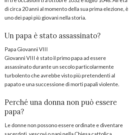
di circa 20 anni al momento della sua prima elezione, è
uno dei papi più giovani nella storia.
Un papa è stato assassinato?
Papa Giovanni VIII
Giovanni VIII è stato il primo papa ad essere
assassinato durante un secolo particolarmente
turbolento che avrebbe visto più pretendenti al
papato e una successione di morti papali violente.
Perché una donna non può essere
papa?
Le donne non possono essere ordinate e diventare
sacerdoti, vescovi o papi nella Chiesa cattolica.