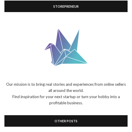
STOREPRENEUR
Our mission is to bring real stories and experiences from online sellers
all around the world.
Find inspiration for your next startup or turn your hobby into a
profitable business.
OTHER POSTS