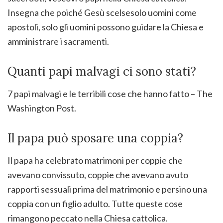
Insegna che poiché Gesù scelsesolo uomini come
apostoli, solo gli uomini possono guidare la Chiesa e
amministrare i sacramenti.
Quanti papi malvagi ci sono stati?
7 papi malvagi e le terribili cose che hanno fatto – The
Washington Post.
Il papa può sposare una coppia?
Il papa ha celebrato matrimoni per coppie che
avevano convissuto, coppie che avevano avuto
rapporti sessuali prima del matrimonio e persino una
coppia con un figlio adulto. Tutte queste cose
rimangono peccato nella Chiesa cattolica.