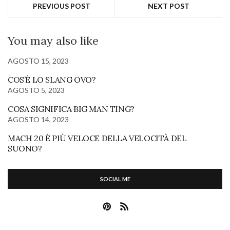
PREVIOUS POST
NEXT POST
You may also like
AGOSTO 15, 2023
COS’È LO SLANG OVO?
AGOSTO 5, 2023
COSA SIGNIFICA BIG MAN TING?
AGOSTO 14, 2023
MACH 20 È PIÙ VELOCE DELLA VELOCITÀ DEL
SUONO?
SOCIAL ME