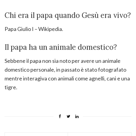
Chi era il papa quando Gesù era vivo?
Papa Giulio I – Wikipedia.
Il papa ha un animale domestico?
Sebbene il papa non sia noto per avere un animale
domestico personale, in passato è stato fotografato
mentre interagiva con animali come agnelli, cani e una
tigre.