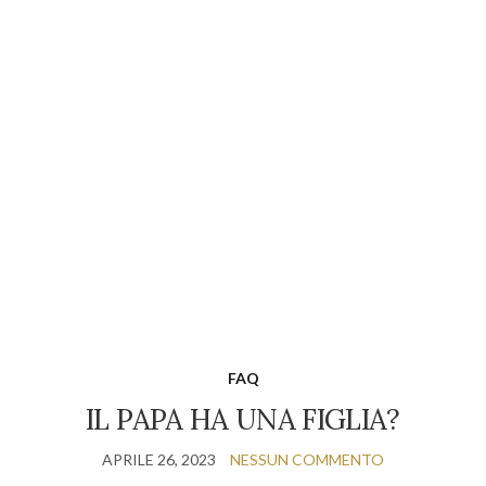
FAQ
IL PAPA HA UNA FIGLIA?
APRILE 26, 2023
NESSUN COMMENTO