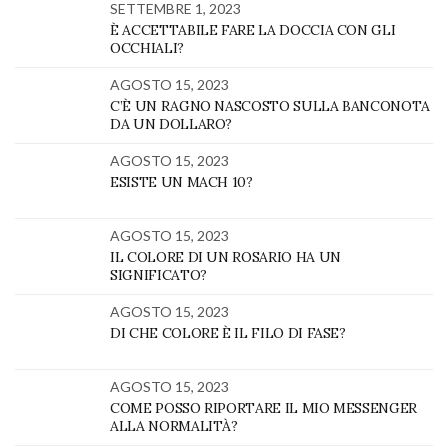
SETTEMBRE 1, 2023
È ACCETTABILE FARE LA DOCCIA CON GLI
OCCHIALI?
AGOSTO 15, 2023
C’È UN RAGNO NASCOSTO SULLA BANCONOTA
DA UN DOLLARO?
AGOSTO 15, 2023
ESISTE UN MACH 10?
AGOSTO 15, 2023
IL COLORE DI UN ROSARIO HA UN
SIGNIFICATO?
AGOSTO 15, 2023
DI CHE COLORE È IL FILO DI FASE?
AGOSTO 15, 2023
COME POSSO RIPORTARE IL MIO MESSENGER
ALLA NORMALITÀ?