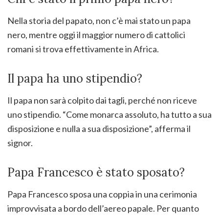
Nella storia del papato, non c’è mai stato un papa
nero, mentre oggi il maggior numero di cattolici
romani si trova effettivamente in Africa.
Il papa ha uno stipendio?
Il papa non sarà colpito dai tagli, perché non riceve
uno stipendio. “Come monarca assoluto, ha tutto a sua
disposizione e nulla a sua disposizione”, afferma il
signor.
Papa Francesco è stato sposato?
Papa Francesco sposa una coppia in una cerimonia
improvvisata a bordo dell’aereo papale. Per quanto