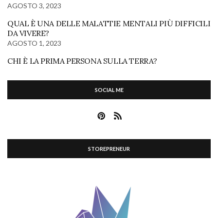
AGOSTO 3, 2023
QUAL È UNA DELLE MALATTIE MENTALI PIÙ DIFFICILI
DA VIVERE?
AGOSTO 1, 2023
CHI È LA PRIMA PERSONA SULLA TERRA?
SOCIAL ME
STOREPRENEUR