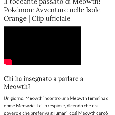
Il toccante passato di Meowth! |
Pokémon: Avventure nelle Isole
Orange | Clip ufficiale
Chi ha insegnato a parlare a
Meowth?
Un giorno, Meowth incontrò una Meowth femmina di
nome Meowzie. Lei lo respinse, dicendo che era
povero e che preferiva gli umani, così Meowth cercò