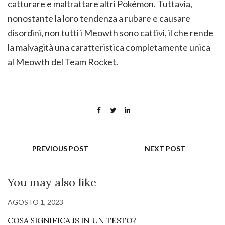
catturare e maltrattare altri Pokémon. Tuttavia,
nonostante la loro tendenza a rubare e causare
disordini, non tutti i Meowth sono cattivi, il che rende
la malvagità una caratteristica completamente unica
al Meowth del Team Rocket.
PREVIOUS POST
NEXT POST
You may also like
AGOSTO 1, 2023
COSA SIGNIFICA JS IN UN TESTO?