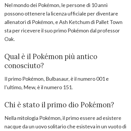
Nel mondo dei Pokémon, le persone di 10 anni
possono ottenere la licenza ufficiale per diventare
allenatori di Pokémon, e Ash Ketchum di Pallet Town
sta per ricevere il suo primo Pokémon dal professor
Oak.
Qual è il Pokémon più antico
conosciuto?
Il primo Pokémon, Bulbasaur, è il numero 001 e
l’ultimo, Mew, è il numero 151.
Chi è stato il primo dio Pokémon?
Nella mitologia Pokémon, il primo essere ad esistere
nacque da un uovo solitario che esisteva in un vuoto di