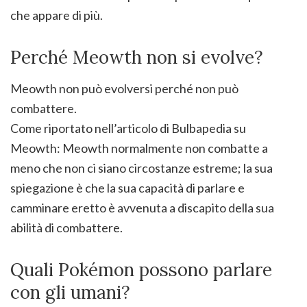
che appare di più.
Perché Meowth non si evolve?
Meowth non può evolversi perché non può
combattere.
Come riportato nell’articolo di Bulbapedia su
Meowth: Meowth normalmente non combatte a
meno che non ci siano circostanze estreme; la sua
spiegazione è che la sua capacità di parlare e
camminare eretto è avvenuta a discapito della sua
abilità di combattere.
Quali Pokémon possono parlare
con gli umani?