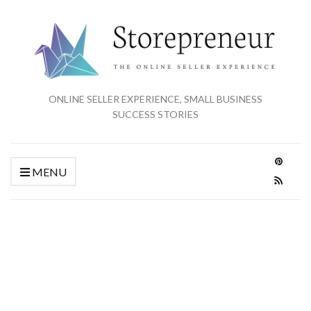
ONLINE SELLER EXPERIENCE, SMALL BUSINESS
SUCCESS STORIES
MENU