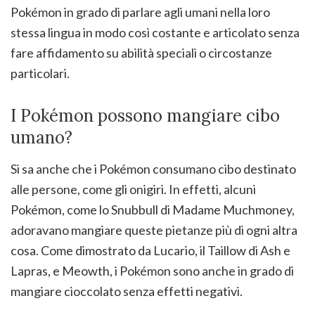
Pokémon in grado di parlare agli umani nella loro
stessa lingua in modo così costante e articolato senza
fare affidamento su abilità speciali o circostanze
particolari.
I Pokémon possono mangiare cibo
umano?
Si sa anche che i Pokémon consumano cibo destinato
alle persone, come gli onigiri. In effetti, alcuni
Pokémon, come lo Snubbull di Madame Muchmoney,
adoravano mangiare queste pietanze più di ogni altra
cosa. Come dimostrato da Lucario, il Taillow di Ash e
Lapras, e Meowth, i Pokémon sono anche in grado di
mangiare cioccolato senza effetti negativi.