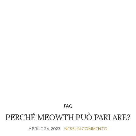
FAQ
PERCHÉ MEOWTH PUÒ PARLARE?
APRILE 26, 2023
NESSUN COMMENTO