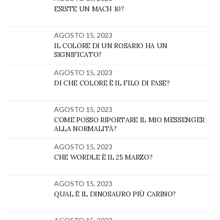
ESISTE UN MACH 10?
AGOSTO 15, 2023
IL COLORE DI UN ROSARIO HA UN
SIGNIFICATO?
AGOSTO 15, 2023
DI CHE COLORE È IL FILO DI FASE?
AGOSTO 15, 2023
COME POSSO RIPORTARE IL MIO MESSENGER
ALLA NORMALITÀ?
AGOSTO 15, 2023
CHE WORDLE È IL 25 MARZO?
AGOSTO 15, 2023
QUAL È IL DINOSAURO PIÙ CARINO?