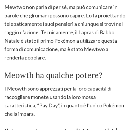
Mewtwo non parla di per sé, ma può comunicare in
parole che gli umani possono capire. Lo fa proiettando
telepaticamente i suoi pensieri a chiunque si trovi nel
raggio d’azione. Tecnicamente, il Lapras di Babbo
Natale è stato il primo Pokémon a utilizzare questa
forma di comunicazione, ma è stato Mewtwo a
renderla popolare.
Meowth ha qualche potere?
I Meowth sono apprezzati per la loro capacità di
raccogliere monete usando la loro mossa
caratteristica, “Pay Day”, in quanto è l’unico Pokémon
che la impara.