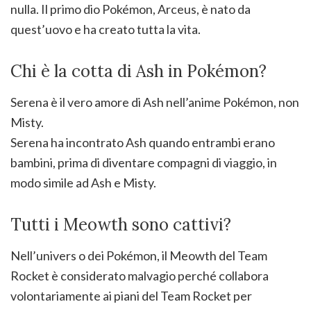
nulla. Il primo dio Pokémon, Arceus, è nato da
quest’uovo e ha creato tutta la vita.
Chi è la cotta di Ash in Pokémon?
Serena è il vero amore di Ash nell’anime Pokémon, non
Misty.
Serena ha incontrato Ash quando entrambi erano
bambini, prima di diventare compagni di viaggio, in
modo simile ad Ash e Misty.
Tutti i Meowth sono cattivi?
Nell’univers o dei Pokémon, il Meowth del Team
Rocket è considerato malvagio perché collabora
volontariamente ai piani del Team Rocket per