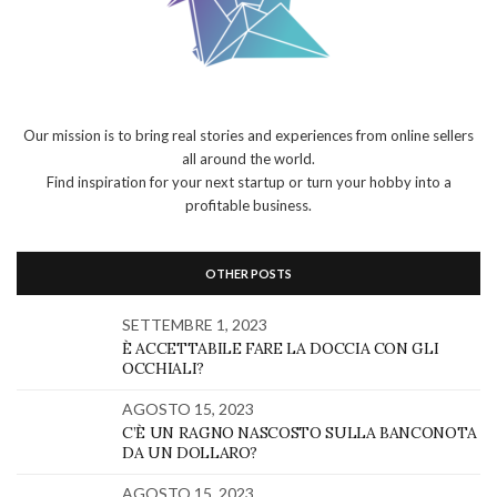
Our mission is to bring real stories and experiences from online sellers
all around the world.
Find inspiration for your next startup or turn your hobby into a
profitable business.
OTHER POSTS
SETTEMBRE 1, 2023
È ACCETTABILE FARE LA DOCCIA CON GLI
OCCHIALI?
AGOSTO 15, 2023
C’È UN RAGNO NASCOSTO SULLA BANCONOTA
DA UN DOLLARO?
AGOSTO 15, 2023