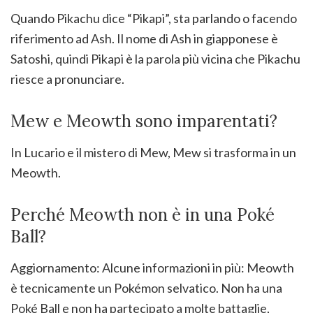
Quando Pikachu dice “Pikapi”, sta parlando o facendo
riferimento ad Ash. Il nome di Ash in giapponese è
Satoshi, quindi Pikapi è la parola più vicina che Pikachu
riesce a pronunciare.
Mew e Meowth sono imparentati?
In Lucario e il mistero di Mew, Mew si trasforma in un
Meowth.
Perché Meowth non è in una Poké
Ball?
Aggiornamento: Alcune informazioni in più: Meowth
è tecnicamente un Pokémon selvatico. Non ha una
Poké Ball e non ha partecipato a molte battaglie,