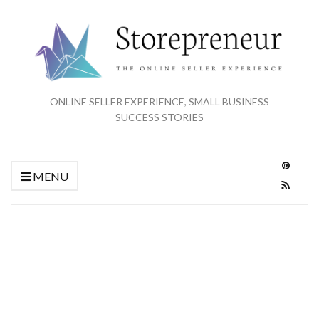
ONLINE SELLER EXPERIENCE, SMALL BUSINESS
SUCCESS STORIES
MENU