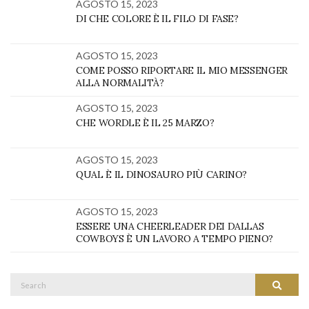
AGOSTO 15, 2023
DI CHE COLORE È IL FILO DI FASE?
AGOSTO 15, 2023
COME POSSO RIPORTARE IL MIO MESSENGER
ALLA NORMALITÀ?
AGOSTO 15, 2023
CHE WORDLE È IL 25 MARZO?
AGOSTO 15, 2023
QUAL È IL DINOSAURO PIÙ CARINO?
AGOSTO 15, 2023
ESSERE UNA CHEERLEADER DEI DALLAS
COWBOYS È UN LAVORO A TEMPO PIENO?
Search
SEARC
for: