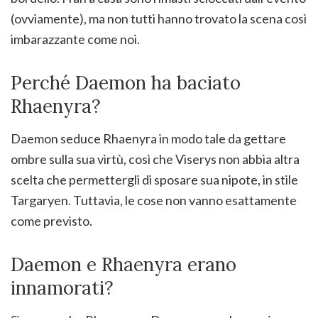
(ovviamente), ma non tutti hanno trovato la scena così
imbarazzante come noi.
Perché Daemon ha baciato
Rhaenyra?
Daemon seduce Rhaenyra in modo tale da gettare
ombre sulla sua virtù, così che Viserys non abbia altra
scelta che permettergli di sposare sua nipote, in stile
Targaryen. Tuttavia, le cose non vanno esattamente
come previsto.
Daemon e Rhaenyra erano
innamorati?