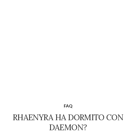
FAQ
RHAENYRA HA DORMITO CON
DAEMON?