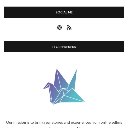
SOCIAL ME
STOREPRENEUR
Our mission is to bring real stories and experiences from online sellers