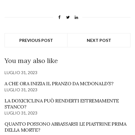
PREVIOUS POST
NEXT POST
You may also like
LUGLIO 31, 2023
A CHE ORA INIZIA IL PRANZO DA MCDONALD’S?
LUGLIO 31, 2023
LA DOXICICLINA PUÒ RENDERTI ESTREMAMENTE
STANCO?
LUGLIO 31, 2023
QUANTO POSSONO ABBASSARSI LE PIASTRINE PRIMA
DELLA MORTE?