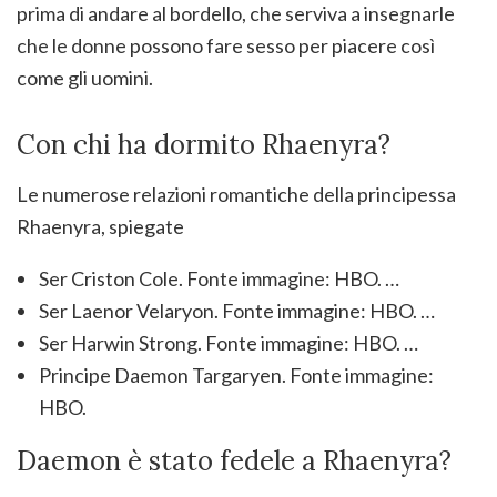
prima di andare al bordello, che serviva a insegnarle
che le donne possono fare sesso per piacere così
come gli uomini.
Con chi ha dormito Rhaenyra?
Le numerose relazioni romantiche della principessa
Rhaenyra, spiegate
Ser Criston Cole. Fonte immagine: HBO. …
Ser Laenor Velaryon. Fonte immagine: HBO. …
Ser Harwin Strong. Fonte immagine: HBO. …
Principe Daemon Targaryen. Fonte immagine:
HBO.
Daemon è stato fedele a Rhaenyra?