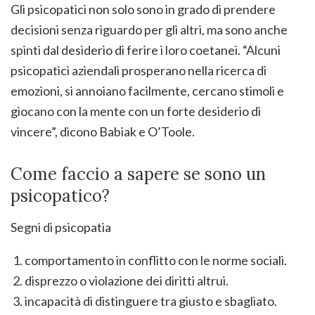
Gli psicopatici non solo sono in grado di prendere
decisioni senza riguardo per gli altri, ma sono anche
spinti dal desiderio di ferire i loro coetanei. “Alcuni
psicopatici aziendali prosperano nella ricerca di
emozioni, si annoiano facilmente, cercano stimoli e
giocano con la mente con un forte desiderio di
vincere”, dicono Babiak e O’Toole.
Come faccio a sapere se sono un
psicopatico?
Segni di psicopatia
comportamento in conflitto con le norme sociali.
disprezzo o violazione dei diritti altrui.
incapacità di distinguere tra giusto e sbagliato.