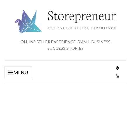
ONLINE SELLER EXPERIENCE, SMALL BUSINESS
SUCCESS STORIES
MENU