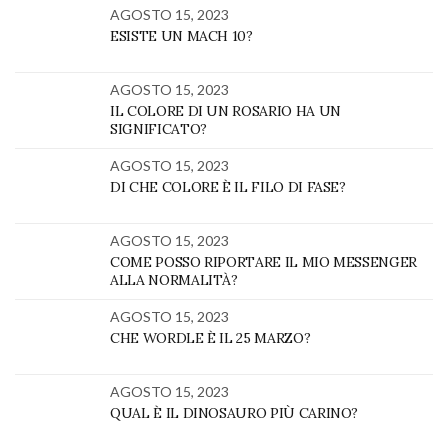
AGOSTO 15, 2023
ESISTE UN MACH 10?
AGOSTO 15, 2023
IL COLORE DI UN ROSARIO HA UN
SIGNIFICATO?
AGOSTO 15, 2023
DI CHE COLORE È IL FILO DI FASE?
AGOSTO 15, 2023
COME POSSO RIPORTARE IL MIO MESSENGER
ALLA NORMALITÀ?
AGOSTO 15, 2023
CHE WORDLE È IL 25 MARZO?
AGOSTO 15, 2023
QUAL È IL DINOSAURO PIÙ CARINO?