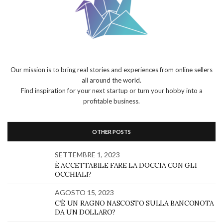
Our mission is to bring real stories and experiences from online sellers
all around the world.
Find inspiration for your next startup or turn your hobby into a
profitable business.
OTHER POSTS
SETTEMBRE 1, 2023
È ACCETTABILE FARE LA DOCCIA CON GLI
OCCHIALI?
AGOSTO 15, 2023
C’È UN RAGNO NASCOSTO SULLA BANCONOTA
DA UN DOLLARO?