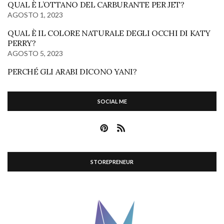
QUAL È L’OTTANO DEL CARBURANTE PER JET?
AGOSTO 1, 2023
QUAL È IL COLORE NATURALE DEGLI OCCHI DI KATY
PERRY?
AGOSTO 5, 2023
PERCHÉ GLI ARABI DICONO YANI?
SOCIAL ME
STOREPRENEUR