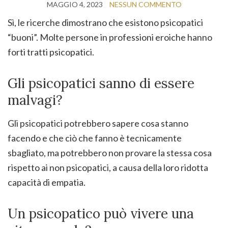
MAGGIO 4, 2023
NESSUN COMMENTO
Sì, le ricerche dimostrano che esistono psicopatici
“buoni”. Molte persone in professioni eroiche hanno
forti tratti psicopatici.
Gli psicopatici sanno di essere
malvagi?
Gli psicopatici potrebbero sapere cosa stanno
facendo e che ciò che fanno è tecnicamente
sbagliato, ma potrebbero non provare la stessa cosa
rispetto ai non psicopatici, a causa della loro ridotta
capacità di empatia.
Un psicopatico può vivere una