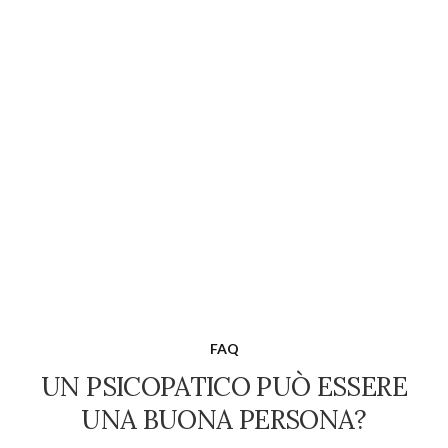
FAQ
UN PSICOPATICO PUÒ ESSERE
UNA BUONA PERSONA?