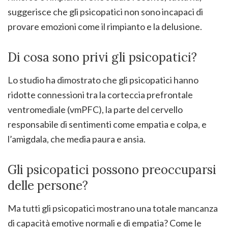
suggerisce che gli psicopatici non sono incapaci di
provare emozioni come il rimpianto e la delusione.
Di cosa sono privi gli psicopatici?
Lo studio ha dimostrato che gli psicopatici hanno
ridotte connessioni tra la corteccia prefrontale
ventromediale (vmPFC), la parte del cervello
responsabile di sentimenti come empatia e colpa, e
l’amigdala, che media paura e ansia.
Gli psicopatici possono preoccuparsi
delle persone?
Ma tutti gli psicopatici mostrano una totale mancanza
di capacità emotive normali e di empatia? Come le