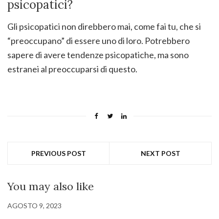
psicopatici?
Gli psicopatici non direbbero mai, come fai tu, che si
“preoccupano” di essere uno di loro. Potrebbero
sapere di avere tendenze psicopatiche, ma sono
estranei al preoccuparsi di questo.
PREVIOUS POST
NEXT POST
You may also like
AGOSTO 9, 2023