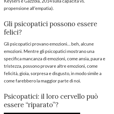
Keysers e Gazzola, 2014 sulla capacità vs.
propensione all’empatia).
Gli psicopatici possono essere
felici?
Gli psicopatici provano emozioni… beh, alcune
emozioni. Mentre gli psicopatici mostrano una
specifica mancanza di emozioni, come ansia, paura e
tristezza, possono provare altre emozioni, come
felicità, gioia, sorpresa e disgusto, in modo simile a
come farebbero la maggior parte di noi.
Psicopatici: il loro cervello può
essere “riparato”?