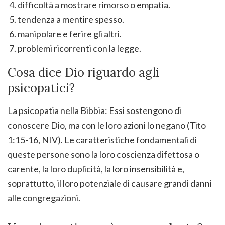
difficoltà a mostrare rimorso o empatia.
tendenza a mentire spesso.
manipolare e ferire gli altri.
problemi ricorrenti con la legge.
Cosa dice Dio riguardo agli
psicopatici?
La psicopatia nella Bibbia: Essi sostengono di
conoscere Dio, ma con le loro azioni lo negano (Tito
1:15-16, NIV). Le caratteristiche fondamentali di
queste persone sono la loro coscienza difettosa o
carente, la loro duplicità, la loro insensibilità e,
soprattutto, il loro potenziale di causare grandi danni
alle congregazioni.