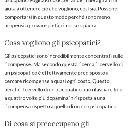
aiuta a ottenere ciò che vogliono, così sia. Possono
comportarsi in questo modo perché sono meno
propensi a provare pietà, rimorso o paura.
Cosa vogliono gli psicopatici?
Gli psicopatici sono incredibilmente concentrati sulle
ricompense. Ma secondo questa ricerca, il cervello di
un psicopatico è effettivamente predisposto a
cercare ricompense a quasi ogni costo. Questo
perché il cervello di un psicopatico può rilasciare fino
a quattro volte più dopamina in risposta a una
ricompensa rispetto a quello di un non psicopatico.
Di cosa si preoccupano gli