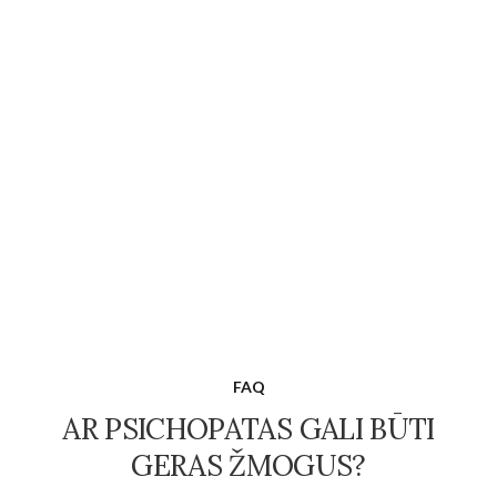
FAQ
AR PSICHOPATAS GALI BŪTI
GERAS ŽMOGUS?