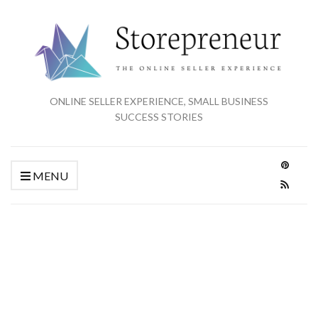
ONLINE SELLER EXPERIENCE, SMALL BUSINESS
SUCCESS STORIES
MENU