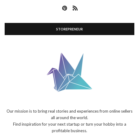
STOREPRENEUR
Our mission is to bring real stories and experiences from online sellers
all around the world.
Find inspiration for your next startup or turn your hobby into a
profitable business.