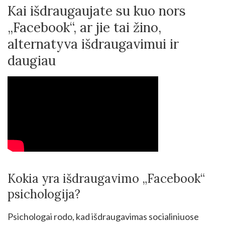
Kai išdraugaujate su kuo nors
„Facebook“, ar jie tai žino,
alternatyva išdraugavimui ir
daugiau
Kokia yra išdraugavimo „Facebook“
psichologija?
Psichologai rodo, kad išdraugavimas socialiniuose