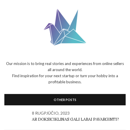
Our mission is to bring real stories and experiences from online sellers
all around the world.
Find inspiration for your next startup or turn your hobby into a
profitable business.
OTHER POSTS
8 RUGPJŪČIO, 2023
AR DOKSICIKLINAS GALI LABAI PAVARGINTI?