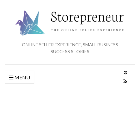
ONLINE SELLER EXPERIENCE, SMALL BUSINESS
SUCCESS STORIES
MENU