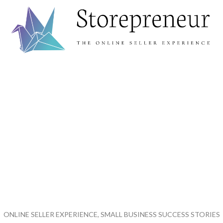
ONLINE SELLER EXPERIENCE, SMALL BUSINESS SUCCESS STORIES