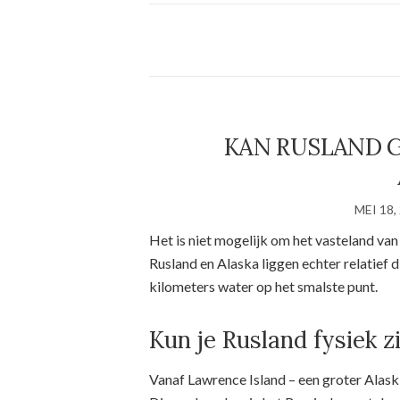
KAN RUSLAND 
MEI 18,
Het is niet mogelijk om het vasteland van
Rusland en Alaska liggen echter relatief d
kilometers water op het smalste punt.
Kun je Rusland fysiek z
Vanaf Lawrence Island – een groter Alaski