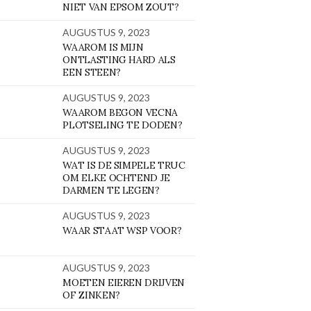
NIET VAN EPSOM ZOUT?
AUGUSTUS 9, 2023
WAAROM IS MIJN
ONTLASTING HARD ALS
EEN STEEN?
AUGUSTUS 9, 2023
WAAROM BEGON VECNA
PLOTSELING TE DODEN?
AUGUSTUS 9, 2023
WAT IS DE SIMPELE TRUC
OM ELKE OCHTEND JE
DARMEN TE LEGEN?
AUGUSTUS 9, 2023
WAAR STAAT WSP VOOR?
AUGUSTUS 9, 2023
MOETEN EIEREN DRIJVEN
OF ZINKEN?