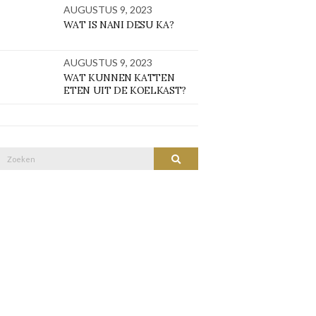
AUGUSTUS 9, 2023
WAT IS NANI DESU KA?
AUGUSTUS 9, 2023
WAT KUNNEN KATTEN
ETEN UIT DE KOELKAST?
Zoek
ZOEKEN
naar: