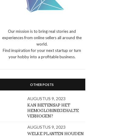
Our mission is to bring real stories and
experiences from online sellers all around the
world.
Find inspiration for your next startup or turn
your hobby into a profitable business.
OTHER POSTS
AUGUSTUS 9, 2023
KAN BIETENSAP HET
HEMOGLOBINEGEHALTE
VERHOGEN?
AUGUSTUS 9, 2023
WELKE PLANTEN HOUDEN