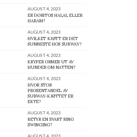
AUGUST 4, 2023
ER DORITOS HALAL ELLER
HARAM?
AUGUST 4, 2023
HVILKET KJØTT ER DET
SUNNESTE HOS SUBWAY?
AUGUST 4, 2023
KRYPER ORMER UT AV
HUNDER OM NATTEN?
AUGUST 4, 2023
HVOR STOR
PROSENTANDEL AV
SUBWAY-KJØTTET ER
EKTE?
AUGUST 4, 2023
BETYR EN SVART RING
SWINGING?
AUGUST 4, 2023