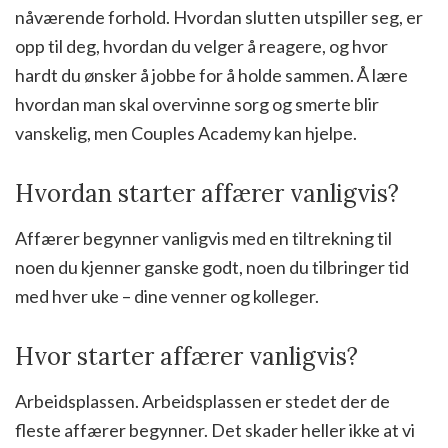
nåværende forhold. Hvordan slutten utspiller seg, er
opp til deg, hvordan du velger å reagere, og hvor
hardt du ønsker å jobbe for å holde sammen. Å lære
hvordan man skal overvinne sorg og smerte blir
vanskelig, men Couples Academy kan hjelpe.
Hvordan starter affærer vanligvis?
Affærer begynner vanligvis med en tiltrekning til
noen du kjenner ganske godt, noen du tilbringer tid
med hver uke – dine venner og kolleger.
Hvor starter affærer vanligvis?
Arbeidsplassen. Arbeidsplassen er stedet der de
fleste affærer begynner. Det skader heller ikke at vi