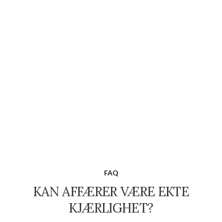
FAQ
KAN AFFÆRER VÆRE EKTE
KJÆRLIGHET?