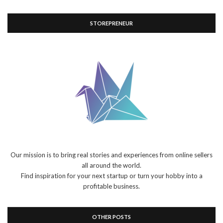
STOREPRENEUR
Our mission is to bring real stories and experiences from online sellers
all around the world.
Find inspiration for your next startup or turn your hobby into a
profitable business.
OTHER POSTS