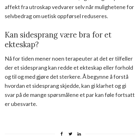
affekt fra utroskap vedvarer selv når mulighetene for
selvbedrag om uetisk oppførsel reduseres.
Kan sidesprang være bra for et
ekteskap?
Nå for tiden mener noen terapeuter at det er tilfeller
der et sidesprang kan redde et ekteskap eller forhold
og til og med gjøre det sterkere. Å begynne å forstå
hvordan et sidesprang skjedde, kan gi klarhet og gi
svar på de mange spørsmålene et par kan føle fortsatt
er ubesvarte.