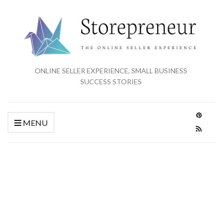
ONLINE SELLER EXPERIENCE, SMALL BUSINESS
SUCCESS STORIES
MENU