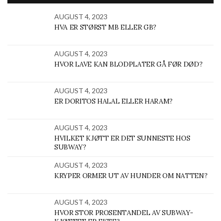
AUGUST 4, 2023
HVA ER STØRST MB ELLER GB?
AUGUST 4, 2023
HVOR LAVE KAN BLODPLATER GÅ FØR DØD?
AUGUST 4, 2023
ER DORITOS HALAL ELLER HARAM?
AUGUST 4, 2023
HVILKET KJØTT ER DET SUNNESTE HOS
SUBWAY?
AUGUST 4, 2023
KRYPER ORMER UT AV HUNDER OM NATTEN?
AUGUST 4, 2023
HVOR STOR PROSENTANDEL AV SUBWAY-