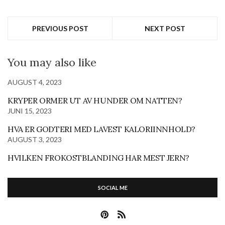
PREVIOUS POST
NEXT POST
You may also like
AUGUST 4, 2023
KRYPER ORMER UT AV HUNDER OM NATTEN?
JUNI 15, 2023
HVA ER GODTERI MED LAVEST KALORIINNHOLD?
AUGUST 3, 2023
HVILKEN FROKOSTBLANDING HAR MEST JERN?
SOCIAL ME