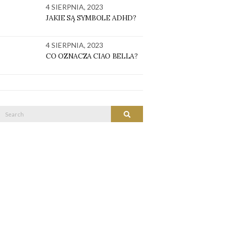
4 SIERPNIA, 2023
JAKIE SĄ SYMBOLE ADHD?
4 SIERPNIA, 2023
CO OZNACZA CIAO BELLA?
Search
SEARCH
or: