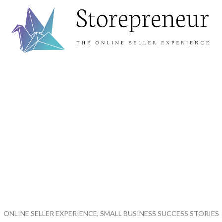
ONLINE SELLER EXPERIENCE, SMALL BUSINESS SUCCESS STORIES