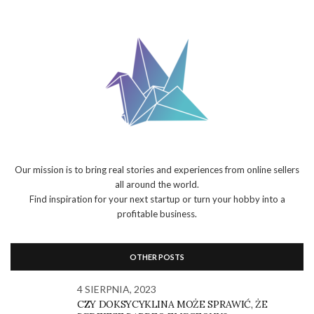
Our mission is to bring real stories and experiences from online sellers
all around the world.
Find inspiration for your next startup or turn your hobby into a
profitable business.
OTHER POSTS
4 SIERPNIA, 2023
CZY DOKSYCYKLINA MOŻE SPRAWIĆ, ŻE