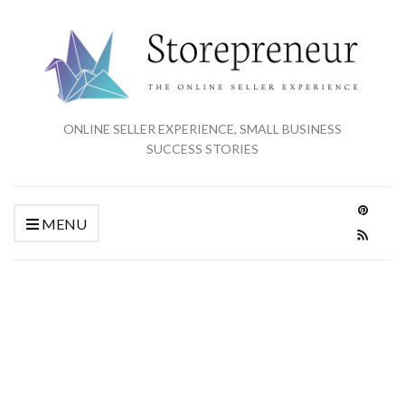
ONLINE SELLER EXPERIENCE, SMALL BUSINESS
SUCCESS STORIES
MENU