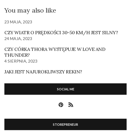
You may also like
23 MAJA, 2023
CZY WIATR O PRĘDKOŚCI 30-50 KM/H JEST SILNY?
24 MAJA, 2023
CZY CÓRKA THORA WYSTĘPUJE W LOVE AND
THUNDER?
4 SIERPNIA, 2023
JAKI JEST NAJUROKLIWSZY REKIN?
SOCIAL ME
STOREPRENEUR