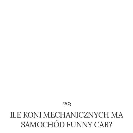
FAQ
ILE KONI MECHANICZNYCH MA
SAMOCHÓD FUNNY CAR?