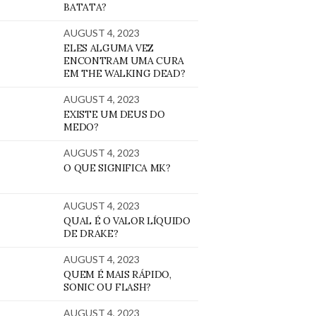
BATATA?
AUGUST 4, 2023
ELES ALGUMA VEZ
ENCONTRAM UMA CURA
EM THE WALKING DEAD?
AUGUST 4, 2023
EXISTE UM DEUS DO
MEDO?
AUGUST 4, 2023
O QUE SIGNIFICA MK?
AUGUST 4, 2023
QUAL É O VALOR LÍQUIDO
DE DRAKE?
AUGUST 4, 2023
QUEM É MAIS RÁPIDO,
SONIC OU FLASH?
AUGUST 4, 2023