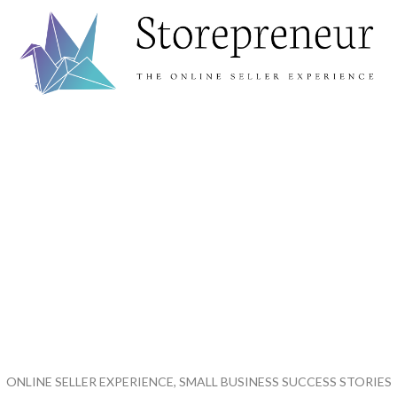
ONLINE SELLER EXPERIENCE, SMALL BUSINESS SUCCESS STORIES