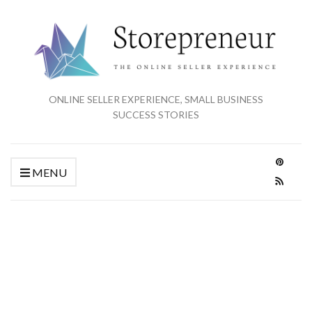
ONLINE SELLER EXPERIENCE, SMALL BUSINESS
SUCCESS STORIES
MENU