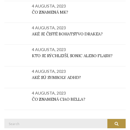
4 AUGUSTA, 2023
ČO ZNAMENÁ MK?
4 AUGUSTA, 2023
AKÉ JE ČISTÉ BOHATSTVO DRAKEA?
4 AUGUSTA, 2023
KTO JE RÝCHLEJŠÍ, SONIC ALEBO FLASH?
4 AUGUSTA, 2023
AKÉ SÚ SYMBOLY ADHD?
4 AUGUSTA, 2023
ČO ZNAMENÁ CIAO BELLA?
Search
SEARC
for: