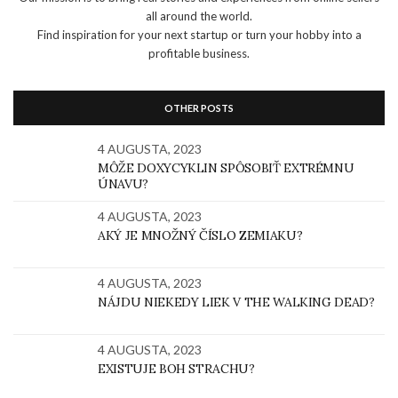
all around the world.
Find inspiration for your next startup or turn your hobby into a
profitable business.
OTHER POSTS
4 AUGUSTA, 2023
MÔŽE DOXYCYKLIN SPÔSOBIŤ EXTRÉMNU
ÚNAVU?
4 AUGUSTA, 2023
AKÝ JE MNOŽNÝ ČÍSLO ZEMIAKU?
4 AUGUSTA, 2023
NÁJDU NIEKEDY LIEK V THE WALKING DEAD?
4 AUGUSTA, 2023
EXISTUJE BOH STRACHU?