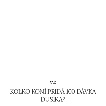
FAQ
KOĽKO KONÍ PRIDÁ 100 DÁVKA
DUSÍKA?