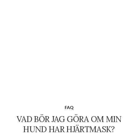
FAQ
VAD BÖR JAG GÖRA OM MIN
HUND HAR HJÄRTMASK?