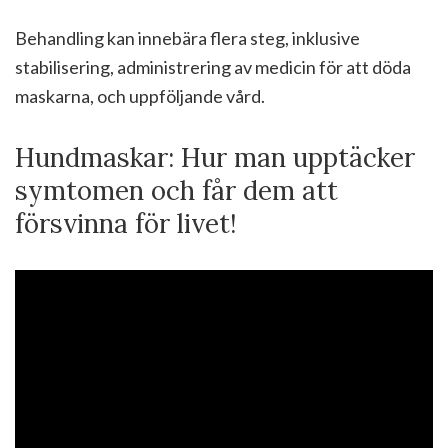
Behandling kan innebära flera steg, inklusive
stabilisering, administrering av medicin för att döda
maskarna, och uppföljande vård.
Hundmaskar: Hur man upptäcker
symtomen och får dem att
försvinna för livet!