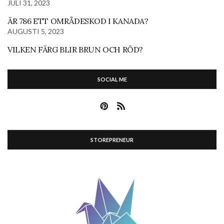
JULI 31, 2023
ÄR 786 ETT OMRÅDESKOD I KANADA?
AUGUSTI 5, 2023
VILKEN FÄRG BLIR BRUN OCH RÖD?
SOCIAL ME
STOREPRENEUR