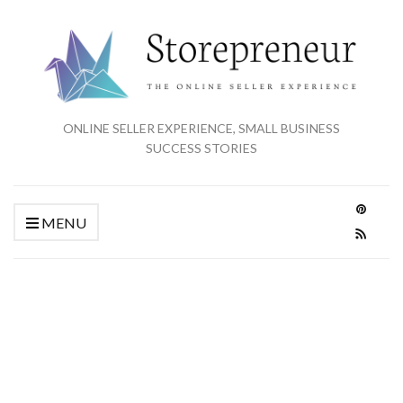
ONLINE SELLER EXPERIENCE, SMALL BUSINESS
SUCCESS STORIES
MENU