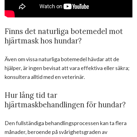
Finns det naturliga botemedel mot
hjärtmask hos hundar?
Även om vissa naturliga botemedel hävdar att de
hjälper, är ingen bevisat att vara effektiva eller säkra;
konsultera alltid med en veterinär.
Hur lång tid tar
hjärtmaskbehandlingen för hundar?
Den fullständiga behandlingsprocessen kan ta flera
månader, beroende på svårighetsgraden av