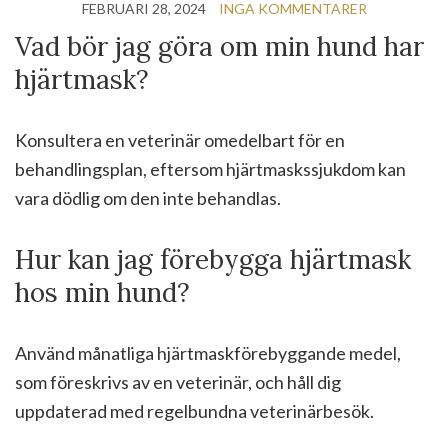
FEBRUARI 28, 2024
INGA KOMMENTARER
Vad bör jag göra om min hund har
hjärtmask?
Konsultera en veterinär omedelbart för en
behandlingsplan, eftersom hjärtmaskssjukdom kan
vara dödlig om den inte behandlas.
Hur kan jag förebygga hjärtmask
hos min hund?
Använd månatliga hjärtmaskförebyggande medel,
som föreskrivs av en veterinär, och håll dig
uppdaterad med regelbundna veterinärbesök.