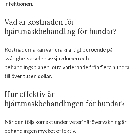
infektionen.
Vad är kostnaden för
hjärtmaskbehandling för hundar?
Kostnaderna kan variera kraftigt beroende på
svårighetsgraden av sjukdomen och
behandlingsplanen, ofta varierande från flera hundra
till över tusen dollar.
Hur effektiv är
hjärtmaskbehandlingen för hundar?
När den följs korrekt under veterinärövervakning är
behandlingen mycket effektiv.