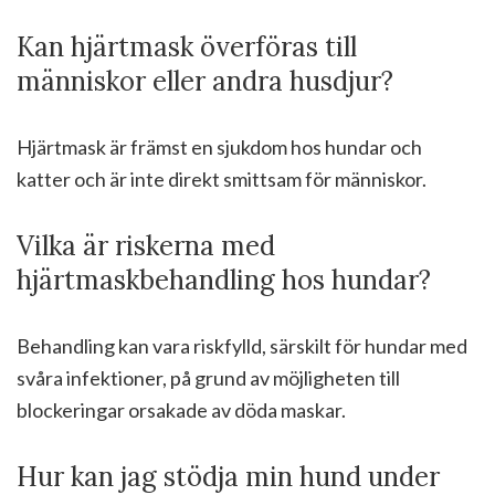
Kan hjärtmask överföras till
människor eller andra husdjur?
Hjärtmask är främst en sjukdom hos hundar och
katter och är inte direkt smittsam för människor.
Vilka är riskerna med
hjärtmaskbehandling hos hundar?
Behandling kan vara riskfylld, särskilt för hundar med
svåra infektioner, på grund av möjligheten till
blockeringar orsakade av döda maskar.
Hur kan jag stödja min hund under