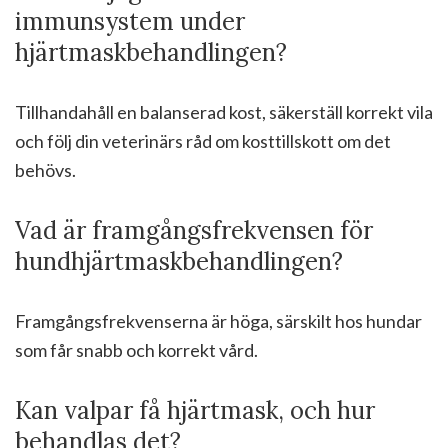
immunsystem under
hjärtmaskbehandlingen?
Tillhandahåll en balanserad kost, säkerställ korrekt vila
och följ din veterinärs råd om kosttillskott om det
behövs.
Vad är framgångsfrekvensen för
hundhjärtmaskbehandlingen?
Framgångsfrekvenserna är höga, särskilt hos hundar
som får snabb och korrekt vård.
Kan valpar få hjärtmask, och hur
behandlas det?