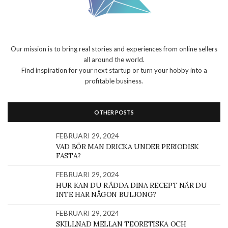
Our mission is to bring real stories and experiences from online sellers
all around the world.
Find inspiration for your next startup or turn your hobby into a
profitable business.
OTHER POSTS
FEBRUARI 29, 2024
VAD BÖR MAN DRICKA UNDER PERIODISK
FASTA?
FEBRUARI 29, 2024
HUR KAN DU RÄDDA DINA RECEPT NÄR DU
INTE HAR NÅGON BULJONG?
FEBRUARI 29, 2024
SKILLNAD MELLAN TEORETISKA OCH