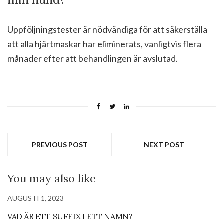
Uppföljningstester är nödvändiga för att säkerställa
att alla hjärtmaskar har eliminerats, vanligtvis flera
månader efter att behandlingen är avslutad.
PREVIOUS POST
NEXT POST
You may also like
AUGUSTI 1, 2023
VAD ÄR ETT SUFFIX I ETT NAMN?