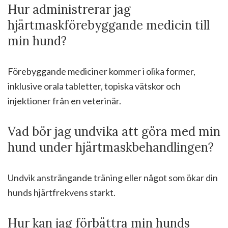
Hur administrerar jag
hjärtmaskförebyggande medicin till
min hund?
Förebyggande mediciner kommer i olika former,
inklusive orala tabletter, topiska vätskor och
injektioner från en veterinär.
Vad bör jag undvika att göra med min
hund under hjärtmaskbehandlingen?
Undvik ansträngande träning eller något som ökar din
hunds hjärtfrekvens starkt.
Hur kan jag förbättra min hunds