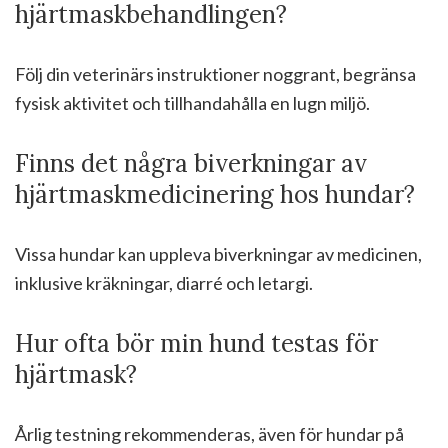
hjärtmaskbehandlingen?
Följ din veterinärs instruktioner noggrant, begränsa
fysisk aktivitet och tillhandahålla en lugn miljö.
Finns det några biverkningar av
hjärtmaskmedicinering hos hundar?
Vissa hundar kan uppleva biverkningar av medicinen,
inklusive kräkningar, diarré och letargi.
Hur ofta bör min hund testas för
hjärtmask?
Årlig testning rekommenderas, även för hundar på