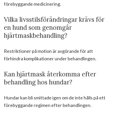
förebyggande medicinering.
Vilka livsstilsförändringar krävs för
en hund som genomgår
hjärtmaskbehandling?
Restriktioner på motion är avgörande för att
förhindra komplikationer under behandlingen.
Kan hjärtmask återkomma efter
behandling hos hundar?
Hundar kan bli smittade igen om de inte hålls på ett
förebyggande regimen efter behandlingen.