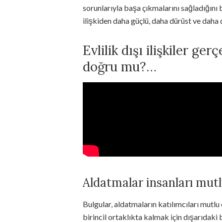
sorunlarıyla başa çıkmalarını sağladığını b
ilişkiden daha güçlü, daha dürüst ve daha 
Evlilik dışı ilişkiler ge
doğru mu?…
Aldatmalar insanları mut
Bulgular, aldatmaların katılımcıları mutlu
birincil ortaklıkta kalmak için dışarıdaki 