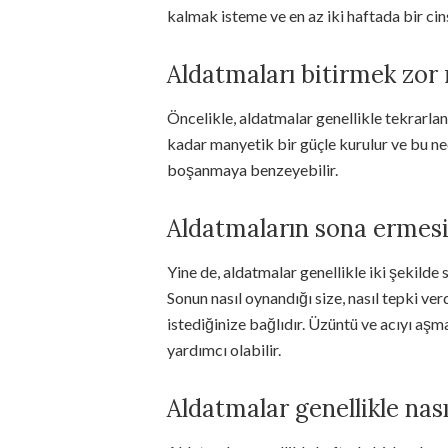
kalmak isteme ve en az iki haftada bir cin
Aldatmaları bitirmek zor
Öncelikle, aldatmalar genellikle tekrarlanan
kadar manyetik bir güçle kurulur ve bu ne
boşanmaya benzeyebilir.
Aldatmaların sona ermesi
Yine de, aldatmalar genellikle iki şekilde
Sonun nasıl oynandığı size, nasıl tepki ve
istediğinize bağlıdır. Üzüntü ve acıyı aş
yardımcı olabilir.
Aldatmalar genellikle nası