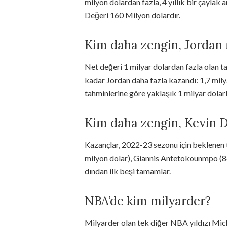
milyon dolardan fazla, 4 yıllık bir çaylak
Değeri 160 Milyon dolardır.
Kim daha zengin, Jordan
Net değeri 1 milyar dolardan fazla olan 
kadar Jordan daha fazla kazandı: 1,7 mily
tahminlerine göre yaklaşık 1 milyar dolar
Kim daha zengin, Kevin 
Kazançlar, 2022-23 sezonu için beklenen 
milyon dolar), Giannis Antetokounmpo (8
dından ilk beşi tamamlar.
NBA’de kim milyarder?
Milyarder olan tek diğer NBA yıldızı Mich