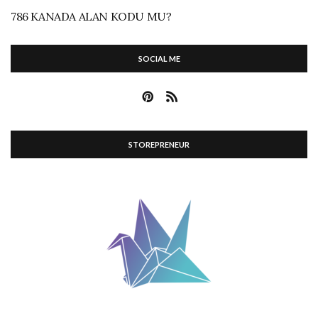
786 KANADA ALAN KODU MU?
SOCIAL ME
STOREPRENEUR