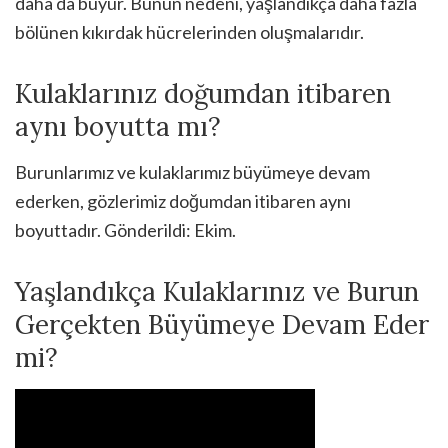
daha da büyür. Bunun nedeni, yaşlandıkça daha fazla
bölünen kıkırdak hücrelerinden oluşmalarıdır.
Kulaklarınız doğumdan itibaren
aynı boyutta mı?
Burunlarımız ve kulaklarımız büyümeye devam
ederken, gözlerimiz doğumdan itibaren aynı
boyuttadır. Gönderildi: Ekim.
Yaşlandıkça Kulaklarınız ve Burun
Gerçekten Büyümeye Devam Eder
mi?