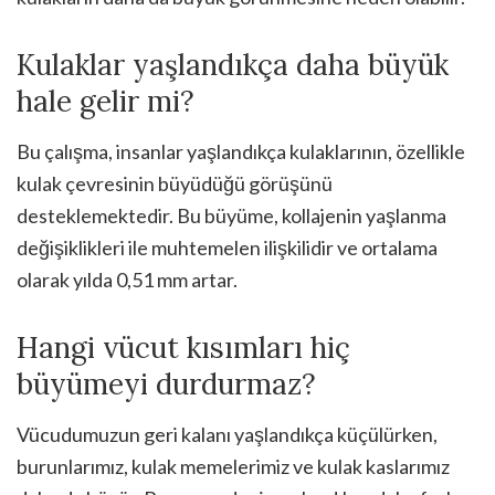
Kulaklar yaşlandıkça daha büyük
hale gelir mi?
Bu çalışma, insanlar yaşlandıkça kulaklarının, özellikle
kulak çevresinin büyüdüğü görüşünü
desteklemektedir. Bu büyüme, kollajenin yaşlanma
değişiklikleri ile muhtemelen ilişkilidir ve ortalama
olarak yılda 0,51 mm artar.
Hangi vücut kısımları hiç
büyümeyi durdurmaz?
Vücudumuzun geri kalanı yaşlandıkça küçülürken,
burunlarımız, kulak memelerimiz ve kulak kaslarımız