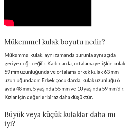
Mükemmel kulak boyutu nedir?
Mükemmel kulak, aynı zamanda burunla aynı açıda
geriye doğru eğilir. Kadınlarda, ortalama yetişkin kulak
59 mm uzunluğunda ve ortalama erkek kulak 63 mm
uzunluğundadır. Erkek çocuklarda, kulak uzunluğu 6
ayda 48 mm, 5 yaşında 55 mm ve 10 yaşında 59 mm’dir.
Kızlar için değerler biraz daha düşüktür.
Büyük veya küçük kulaklar daha mı
iyi?