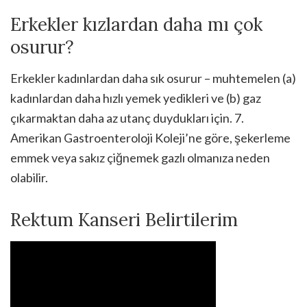
Erkekler kızlardan daha mı çok
osurur?
Erkekler kadınlardan daha sık osurur – muhtemelen (a)
kadınlardan daha hızlı yemek yedikleri ve (b) gaz
çıkarmaktan daha az utanç duydukları için. 7.
Amerikan Gastroenteroloji Koleji’ne göre, şekerleme
emmek veya sakız çiğnemek gazlı olmanıza neden
olabilir.
Rektum Kanseri Belirtilerim