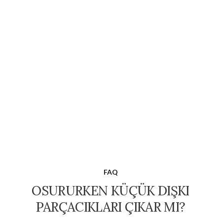
FAQ
OSURURKEN KÜÇÜK DIŞKI
PARÇACIKLARI ÇIKAR MI?