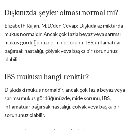
Dışkınızda şeyler olması normal mi?
Elizabeth Rajan, M.D.’den Cevap: Dışkıda az miktarda
mukus normaldir. Ancak çok fazla beyaz veya sarımsı
mukus gördüğünüzde, mide sorunu, IBS, inflamatuar
bağırsak hastalığı, çölyak veya başka bir sorununuz
olabilir.
IBS mukusu hangi renktir?
Dışkıdaki mukus normaldir, ancak çok fazla beyaz veya
sarımsı mukus gördüğünüzde, mide sorunu, IBS,
inflamatuar bağırsak hastalığı, çölyak veya başka bir
sorununuz olabilir.