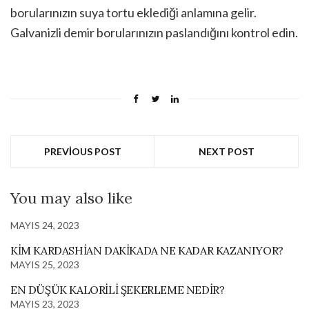
borularınızın suya tortu eklediği anlamına gelir.
Galvanizli demir borularınızın paslandığını kontrol edin.
PREVIOUS POST
NEXT POST
You may also like
MAYIS 24, 2023
KIM KARDASHIAN DAKIKADA NE KADAR KAZANIYOR?
MAYIS 25, 2023
EN DÜŞÜK KALORILI ŞEKERLEME NEDIR?
MAYIS 23, 2023