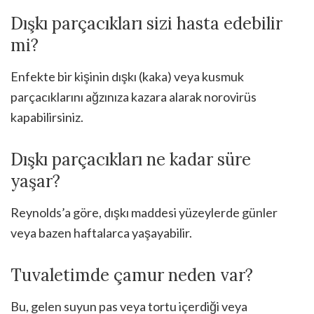
Dışkı parçacıkları sizi hasta edebilir
mi?
Enfekte bir kişinin dışkı (kaka) veya kusmuk
parçacıklarını ağzınıza kazara alarak norovirüs
kapabilirsiniz.
Dışkı parçacıkları ne kadar süre
yaşar?
Reynolds’a göre, dışkı maddesi yüzeylerde günler
veya bazen haftalarca yaşayabilir.
Tuvaletimde çamur neden var?
Bu, gelen suyun pas veya tortu içerdiği veya