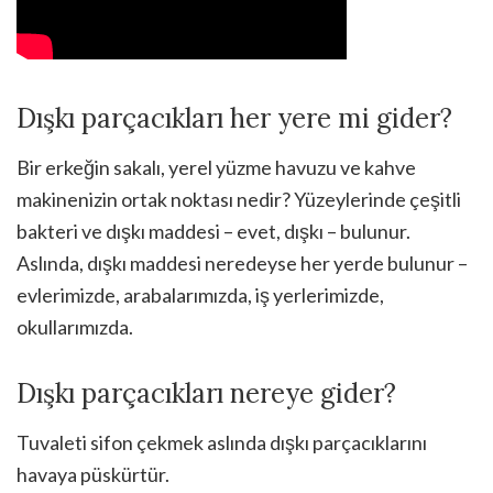
Dışkı parçacıkları her yere mi gider?
Bir erkeğin sakalı, yerel yüzme havuzu ve kahve
makinenizin ortak noktası nedir? Yüzeylerinde çeşitli
bakteri ve dışkı maddesi – evet, dışkı – bulunur.
Aslında, dışkı maddesi neredeyse her yerde bulunur –
evlerimizde, arabalarımızda, iş yerlerimizde,
okullarımızda.
Dışkı parçacıkları nereye gider?
Tuvaleti sifon çekmek aslında dışkı parçacıklarını
havaya püskürtür.