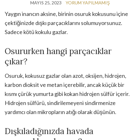
MAYIS 25, 2023
YORUM YAPILMAMIŞ
Yaygın inancın aksine, birinin osuruk kokusunu içine
çektiğinizde dışkı parçacıklarını solumuyorsunuz.
Sadece kötü kokulu gazlar.
Osururken hangi parçacıklar
çıkar?
Osuruk, kokusuz gazlar olan azot, oksijen, hidrojen,
karbon dioksit ve metan içerebilir, ancak küçük bir
kısmı çürük yumurta gibi kokan hidrojen sülfür içerir.
Hidrojen sülfürü, sindirilemeyeni sindirmenize
yardımcı olan mikropların atığı olarak düşünün.
Dışkıladığınızda havada