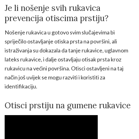
Je li nošenje svih rukavica
prevencija otiscima prstiju?
Nošenje rukavica u gotovo svim slučajevima bi
spriječilo ostavljanje otiska prsta na površini, ali
istraživanja su dokazala da tanje rukavice, uglavnom
lateks rukavice, i dalje ostavljaju otisak prsta kroz
rukavicu na većini površina. Otisci ostavljeni na taj
način još uvijek se mogu razviti i koristiti za
identifikaciju.
Otisci prstiju na gumene rukavice