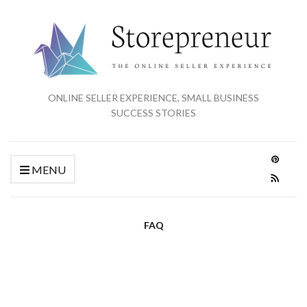
ONLINE SELLER EXPERIENCE, SMALL BUSINESS
SUCCESS STORIES
MENU
FAQ