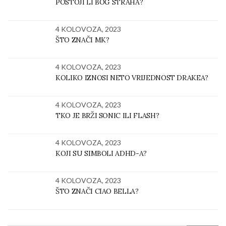
POSTOJI LI BOG STRAHA?
4 KOLOVOZA, 2023
ŠTO ZNAČI MK?
4 KOLOVOZA, 2023
KOLIKO IZNOSI NETO VRIJEDNOST DRAKEA?
4 KOLOVOZA, 2023
TKO JE BRŽI SONIC ILI FLASH?
4 KOLOVOZA, 2023
KOJI SU SIMBOLI ADHD-A?
4 KOLOVOZA, 2023
ŠTO ZNAČI CIAO BELLA?