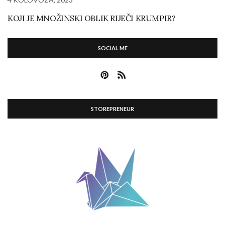
KOJI JE MNOŽINSKI OBLIK RIJEČI KRUMPIR?
SOCIAL ME
STOREPRENEUR