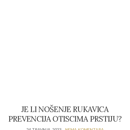
JE LI NOŠENJE RUKAVICA
PREVENCIJA OTISCIMA PRSTIJU?
24 TRAVNJA, 2023
NEMA KOMENTARA