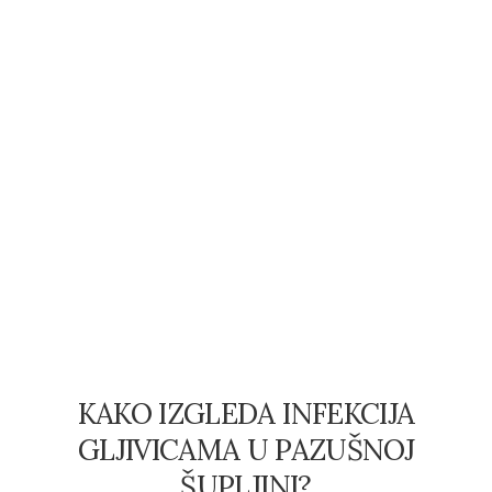
KAKO IZGLEDA INFEKCIJA
GLJIVICAMA U PAZUŠNOJ
ŠUPLJINI?