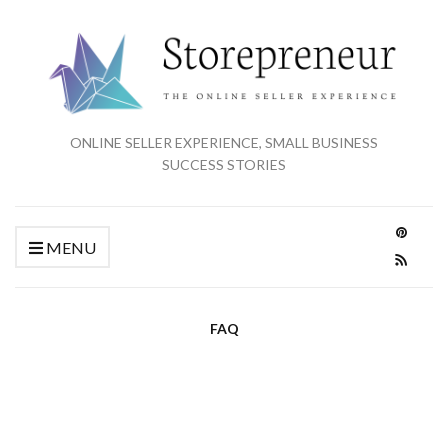
ONLINE SELLER EXPERIENCE, SMALL BUSINESS
SUCCESS STORIES
MENU
FAQ