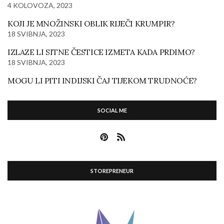
4 KOLOVOZA, 2023
KOJI JE MNOŽINSKI OBLIK RIJEČI KRUMPIR?
18 SVIBNJA, 2023
IZLAZE LI SITNE ČESTICE IZMETA KADA PRDIMO?
18 SVIBNJA, 2023
MOGU LI PITI INDIJSKI ČAJ TIJEKOM TRUDNOĆE?
SOCIAL ME
STOREPRENEUR