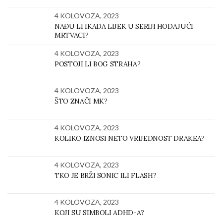
4 KOLOVOZA, 2023
NAĐU LI IKADA LIJEK U SERIJI HODAJUĆI
MRTVACI?
4 KOLOVOZA, 2023
POSTOJI LI BOG STRAHA?
4 KOLOVOZA, 2023
ŠTO ZNAČI MK?
4 KOLOVOZA, 2023
KOLIKO IZNOSI NETO VRIJEDNOST DRAKEA?
4 KOLOVOZA, 2023
TKO JE BRŽI SONIC ILI FLASH?
4 KOLOVOZA, 2023
KOJI SU SIMBOLI ADHD-A?