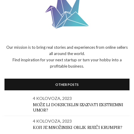
Our mission is to bring real stories and experiences from online sellers
all around the world.
Find inspiration for your next startup or turn your hobby into a
profitable business.
OTHER POSTS
4 KOLOVOZA, 2023
MOŽE LI DOKSICIKLIN IZAZVATI EKSTREMNI
UMOR?
4 KOLOVOZA, 2023
KOJI JE MNOŽINSKI OBLIK RIJEČI KRUMPIR?