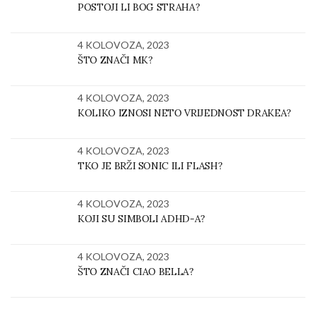
POSTOJI LI BOG STRAHA?
4 KOLOVOZA, 2023
ŠTO ZNAČI MK?
4 KOLOVOZA, 2023
KOLIKO IZNOSI NETO VRIJEDNOST DRAKEA?
4 KOLOVOZA, 2023
TKO JE BRŽI SONIC ILI FLASH?
4 KOLOVOZA, 2023
KOJI SU SIMBOLI ADHD-A?
4 KOLOVOZA, 2023
ŠTO ZNAČI CIAO BELLA?