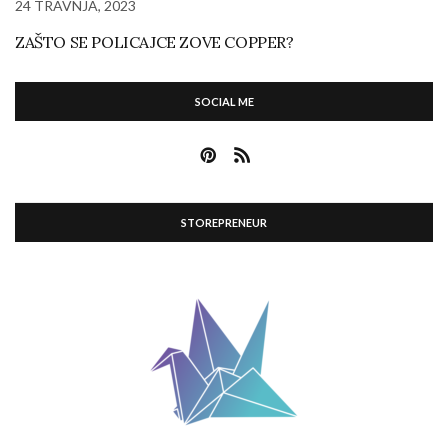
24 TRAVNJA, 2023
ZAŠTO SE POLICAJCE ZOVE COPPER?
SOCIAL ME
STOREPRENEUR