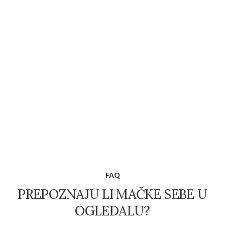
FAQ
PREPOZNAJU LI MAČKE SEBE U
OGLEDALU?