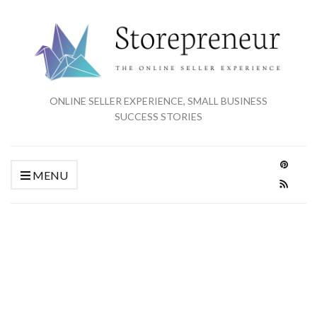
ONLINE SELLER EXPERIENCE, SMALL BUSINESS
SUCCESS STORIES
MENU