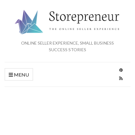
ONLINE SELLER EXPERIENCE, SMALL BUSINESS
SUCCESS STORIES
MENU