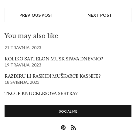
PREVIOUS POST
NEXT POST
You may also like
21 TRAVNJA, 2023
KOLIKO SATI ELON MUSK SPAVA DNEVNO?
19 TRAVNJA, 2023
RAZDIRU LI RASKIDI MUŠKARCE KASNIJE?
18 SVIBNJA, 2023
TKO JE KNUCKLESOVA SESTRA?
SOCIAL ME