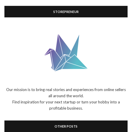
STOREPRENEUR
Our mission is to bring real stories and experiences from online sellers
all around the world.
Find inspiration for your next startup or turn your hobby into a
profitable business.
OTHER POSTS