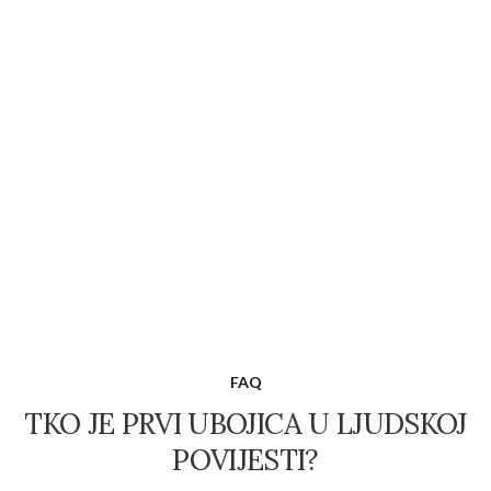
FAQ
TKO JE PRVI UBOJICA U LJUDSKOJ
POVIJESTI?