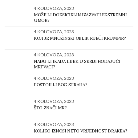
4 KOLOVOZA, 2023
MOŽE LI DOKSICIKLIN IZAZVATI EKSTREMNI
UMOR?
4 KOLOVOZA, 2023
KOJI JE MNOŽINSKI OBLIK RIJEČI KRUMPIR?
4 KOLOVOZA, 2023
NAĐU LI IKADA LIJEK U SERIJI HODAJUĆI
MRTVACI?
4 KOLOVOZA, 2023
POSTOJI LI BOG STRAHA?
4 KOLOVOZA, 2023
ŠTO ZNAČI MK?
4 KOLOVOZA, 2023
KOLIKO IZNOSI NETO VRIJEDNOST DRAKEA?