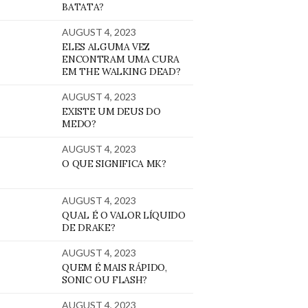
BATATA?
AUGUST 4, 2023
ELES ALGUMA VEZ
ENCONTRAM UMA CURA
EM THE WALKING DEAD?
AUGUST 4, 2023
EXISTE UM DEUS DO
MEDO?
AUGUST 4, 2023
O QUE SIGNIFICA MK?
AUGUST 4, 2023
QUAL É O VALOR LÍQUIDO
DE DRAKE?
AUGUST 4, 2023
QUEM É MAIS RÁPIDO,
SONIC OU FLASH?
AUGUST 4, 2023