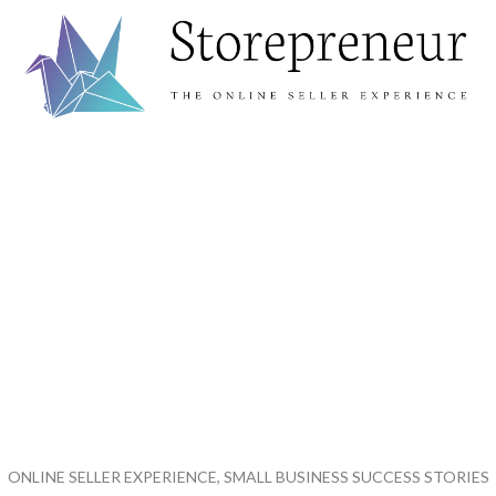
ONLINE SELLER EXPERIENCE, SMALL BUSINESS SUCCESS STORIES