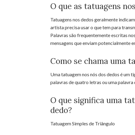
O que as tatuagens no
Tatuagens nos dedos geralmente indicam
artista precisa usar o que tem para tran
Palavras são frequentemente escritas no
mensagens que enviam potencialmente e
Como se chama uma ta
Uma tatuagem nos nós dos dedos é um ti
palavras de quatro letras ou uma palavra d
O que significa uma ta
dedo?
Tatuagem Simples de Triângulo