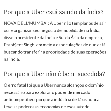
Por que a Uber está saindo da Índia?
NOVA DELI/MUMBAI: A Uber não tem planos de sair
ou reorganizar seu negócio de mobilidade na Índia,
disse o presidente da Índia e Sul da Ásia da empresa,
Prabhjeet Singh, em meio a especulações de que está
buscando transferir a propriedade de suas operações
na Índia.
Por que a Uber não é bem-sucedida?
O erro fatal foi que a Uber nunca alcançou o domínio
necessário para explorar o poder de mercado
anticompetitivo, porque a indústria de táxis nunca
teve as poderosas economias de escala/rede