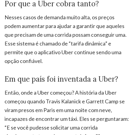
Por que a Uber cobra tanto?
Nesses casos de demanda muito alta, os preços
podem aumentar para ajudar a garantir que aqueles
que precisam de uma corrida possam conseguir uma.
Esse sistema é chamado de “tarifa dinâmica” e
permite que o aplicativo Uber continue sendo uma
opção confiável.
Em que país foi inventada a Uber?
Então, onde a Uber começou? A história da Uber
começou quando Travis Kalanick e Garrett Camp se
viram presos em Paris em uma noite com neve,
incapazes de encontrar um táxi. Eles se perguntaram:
“E se você pudesse solicitar uma corrida