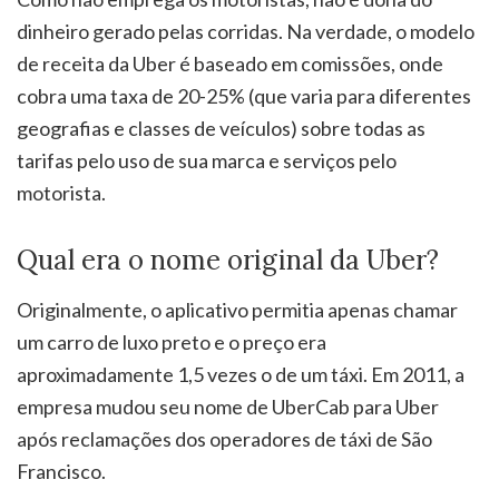
dinheiro gerado pelas corridas. Na verdade, o modelo
de receita da Uber é baseado em comissões, onde
cobra uma taxa de 20-25% (que varia para diferentes
geografias e classes de veículos) sobre todas as
tarifas pelo uso de sua marca e serviços pelo
motorista.
Qual era o nome original da Uber?
Originalmente, o aplicativo permitia apenas chamar
um carro de luxo preto e o preço era
aproximadamente 1,5 vezes o de um táxi. Em 2011, a
empresa mudou seu nome de UberCab para Uber
após reclamações dos operadores de táxi de São
Francisco.