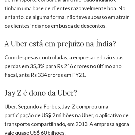
tinham uma base de clientes razoavelmente boa. No
entanto, de alguma forma, não teve sucesso em atrair
os clientes indianos em busca de descontos.
A Uber está em prejuízo na Índia?
Com despesas controladas, a empresa reduziu suas
perdas em 35,3% para Rs 216 crores no último ano
fiscal, ante Rs 334 crores em FY21.
Jay Z é dono da Uber?
Uber. Segundo a Forbes, Jay-Z comprou uma
participação de US$ 2 milhões na Uber, o aplicativo de
transporte compartilhado, em 2013. A empresa agora
vale quase US$ 60 bilhões.