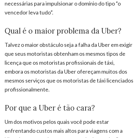
necessárias para impulsionar o domínio do tipo “o
vencedor leva tudo”.
Qual é o maior problema da Uber?
Talvez o maior obstáculo seja a falha da Uber em exigir
que seus motoristas obtenham os mesmos tipos de
licença que os motoristas profissionais de táxi,
embora os motoristas da Uber ofereçam muitos dos
mesmos serviços que os motoristas de táxi licenciados
profissionalmente.
Por que a Uber é tão cara?
Um dos motivos pelos quais você pode estar
enfrentando custos mais altos para viagens com a