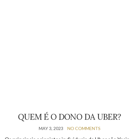
QUEM É O DONO DA UBER?
MAY 3, 2023
NO COMMENTS