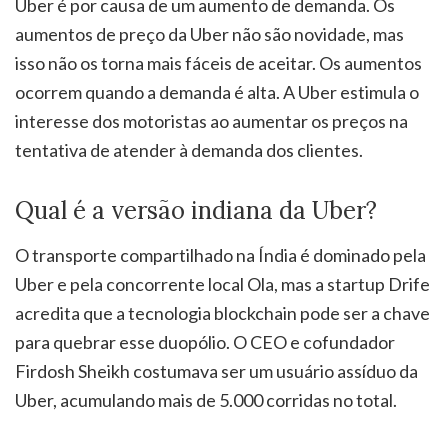
Uber é por causa de um aumento de demanda. Os
aumentos de preço da Uber não são novidade, mas
isso não os torna mais fáceis de aceitar. Os aumentos
ocorrem quando a demanda é alta. A Uber estimula o
interesse dos motoristas ao aumentar os preços na
tentativa de atender à demanda dos clientes.
Qual é a versão indiana da Uber?
O transporte compartilhado na Índia é dominado pela
Uber e pela concorrente local Ola, mas a startup Drife
acredita que a tecnologia blockchain pode ser a chave
para quebrar esse duopólio. O CEO e cofundador
Firdosh Sheikh costumava ser um usuário assíduo da
Uber, acumulando mais de 5.000 corridas no total.