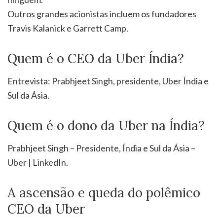
Outros grandes acionistas incluem os fundadores
Travis Kalanick e Garrett Camp.
Quem é o CEO da Uber Índia?
Entrevista: Prabhjeet Singh, presidente, Uber Índia e
Sul da Ásia.
Quem é o dono da Uber na Índia?
Prabhjeet Singh – Presidente, Índia e Sul da Ásia –
Uber | LinkedIn.
A ascensão e queda do polêmico
CEO da Uber