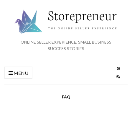
ONLINE SELLER EXPERIENCE, SMALL BUSINESS
SUCCESS STORIES
MENU
FAQ