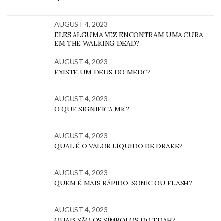
AUGUST 4, 2023
ELES ALGUMA VEZ ENCONTRAM UMA CURA
EM THE WALKING DEAD?
AUGUST 4, 2023
EXISTE UM DEUS DO MEDO?
AUGUST 4, 2023
O QUE SIGNIFICA MK?
AUGUST 4, 2023
QUAL É O VALOR LÍQUIDO DE DRAKE?
AUGUST 4, 2023
QUEM É MAIS RÁPIDO, SONIC OU FLASH?
AUGUST 4, 2023
QUAIS SÃO OS SÍMBOLOS DO TDAH?