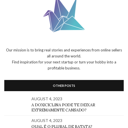
Our mission is to bring real stories and experiences from online sellers
all around the world.
Find inspiration for your next startup or turn your hobby into a
profitable business.
OTHER POSTS
AUGUST 4, 2023
A DOXICICLINA PODE TE DEIXAR
EXTREMAMENTE CANSADO?
AUGUST 4, 2023
QUAL É O PLURAL DE BATATA?