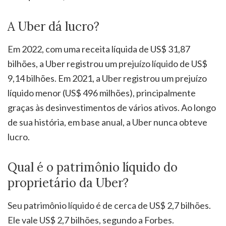
A Uber dá lucro?
Em 2022, com uma receita líquida de US$ 31,87
bilhões, a Uber registrou um prejuízo líquido de US$
9,14 bilhões. Em 2021, a Uber registrou um prejuízo
líquido menor (US$ 496 milhões), principalmente
graças às desinvestimentos de vários ativos. Ao longo
de sua história, em base anual, a Uber nunca obteve
lucro.
Qual é o patrimônio líquido do
proprietário da Uber?
Seu patrimônio líquido é de cerca de US$ 2,7 bilhões.
Ele vale US$ 2,7 bilhões, segundo a Forbes.