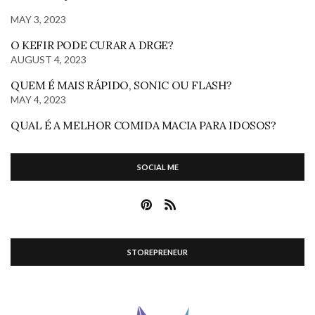
MAY 3, 2023
O KEFIR PODE CURAR A DRGE?
AUGUST 4, 2023
QUEM É MAIS RÁPIDO, SONIC OU FLASH?
MAY 4, 2023
QUAL É A MELHOR COMIDA MACIA PARA IDOSOS?
SOCIAL ME
STOREPRENEUR