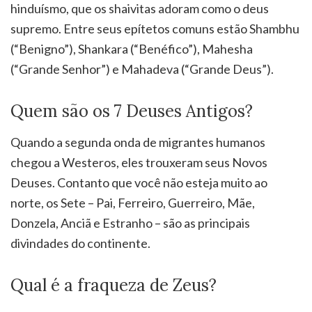
hinduísmo, que os shaivitas adoram como o deus
supremo. Entre seus epítetos comuns estão Shambhu
(“Benigno”), Shankara (“Benéfico”), Mahesha
(“Grande Senhor”) e Mahadeva (“Grande Deus”).
Quem são os 7 Deuses Antigos?
Quando a segunda onda de migrantes humanos
chegou a Westeros, eles trouxeram seus Novos
Deuses. Contanto que você não esteja muito ao
norte, os Sete – Pai, Ferreiro, Guerreiro, Mãe,
Donzela, Anciã e Estranho – são as principais
divindades do continente.
Qual é a fraqueza de Zeus?