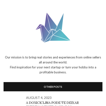
Our mission is to bring real stories and experiences from online sellers
all around the world.
Find inspiration for your next startup or turn your hobby into a
profitable business.
OTHER POSTS
AUGUST 4, 2023
A DOXICICLINA PODE TE DEIXAR