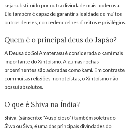
seja substituído por outra divindade mais poderosa.
Ele também é capaz de garantir a lealdade de muitos
outros deuses, concedendo-lhes direitos e privilégios.
Quem é o principal deus do Japão?
A Deusa do Sol Amaterasu é considerada o kami mais
importante do Xintoísmo. Algumas rochas
proeminentes são adoradas como kami. Em contraste
com muitas religiões monoteístas, o Xintoísmo não
possui absolutos.
O que é Shiva na Índia?
Shiva, (sânscrito: “Auspicioso”) também soletrado
Śiwa ou Śiva, é uma das principais divindades do