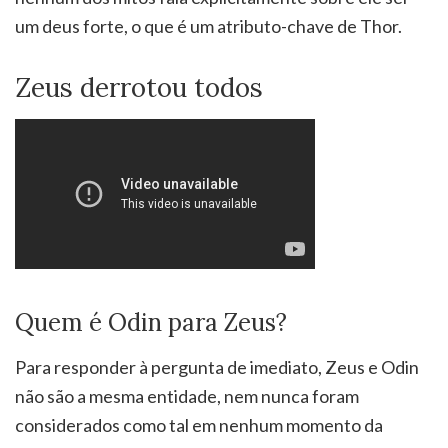
um deus forte, o que é um atributo-chave de Thor.
Zeus derrotou todos
Quem é Odin para Zeus?
Para responder à pergunta de imediato, Zeus e Odin
não são a mesma entidade, nem nunca foram
considerados como tal em nenhum momento da