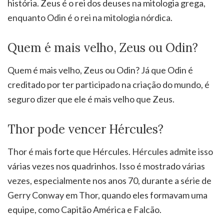
história. Zeus é o rei dos deuses na mitologia grega,
enquanto Odin é o rei na mitologia nórdica.
Quem é mais velho, Zeus ou Odin?
Quem é mais velho, Zeus ou Odin? Já que Odin é
creditado por ter participado na criação do mundo, é
seguro dizer que ele é mais velho que Zeus.
Thor pode vencer Hércules?
Thor é mais forte que Hércules. Hércules admite isso
várias vezes nos quadrinhos. Isso é mostrado várias
vezes, especialmente nos anos 70, durante a série de
Gerry Conway em Thor, quando eles formavam uma
equipe, como Capitão América e Falcão.