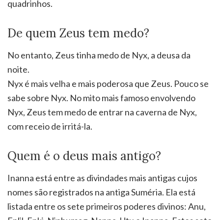
quadrinhos.
De quem Zeus tem medo?
No entanto, Zeus tinha medo de Nyx, a deusa da
noite.
Nyx é mais velha e mais poderosa que Zeus. Pouco se
sabe sobre Nyx. No mito mais famoso envolvendo
Nyx, Zeus tem medo de entrar na caverna de Nyx,
com receio de irritá-la.
Quem é o deus mais antigo?
Inanna está entre as divindades mais antigas cujos
nomes são registrados na antiga Suméria. Ela está
listada entre os sete primeiros poderes divinos: Anu,