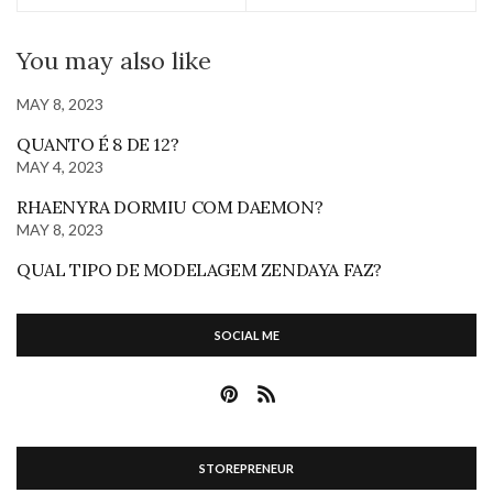
You may also like
MAY 8, 2023
QUANTO É 8 DE 12?
MAY 4, 2023
RHAENYRA DORMIU COM DAEMON?
MAY 8, 2023
QUAL TIPO DE MODELAGEM ZENDAYA FAZ?
SOCIAL ME
STOREPRENEUR