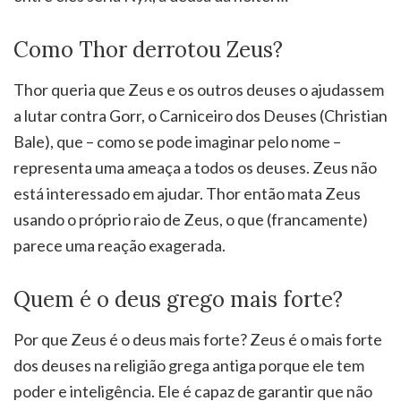
Como Thor derrotou Zeus?
Thor queria que Zeus e os outros deuses o ajudassem
a lutar contra Gorr, o Carniceiro dos Deuses (Christian
Bale), que – como se pode imaginar pelo nome –
representa uma ameaça a todos os deuses. Zeus não
está interessado em ajudar. Thor então mata Zeus
usando o próprio raio de Zeus, o que (francamente)
parece uma reação exagerada.
Quem é o deus grego mais forte?
Por que Zeus é o deus mais forte? Zeus é o mais forte
dos deuses na religião grega antiga porque ele tem
poder e inteligência. Ele é capaz de garantir que não