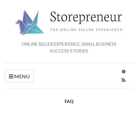
ONLINE SELLER EXPERIENCE, SMALL BUSINESS
SUCCESS STORIES
MENU
FAQ