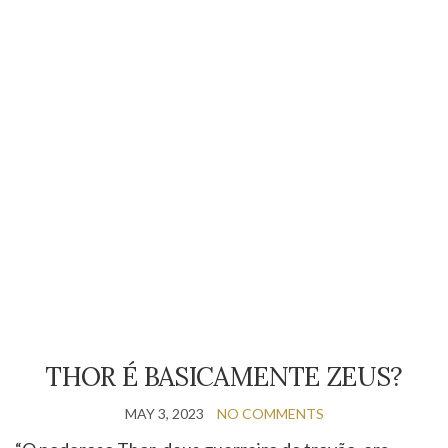
THOR É BASICAMENTE ZEUS?
MAY 3, 2023
NO COMMENTS