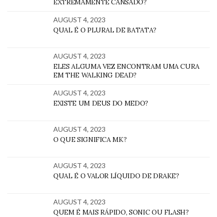
EXTREMAMENTE CANSADO?
AUGUST 4, 2023
QUAL É O PLURAL DE BATATA?
AUGUST 4, 2023
ELES ALGUMA VEZ ENCONTRAM UMA CURA
EM THE WALKING DEAD?
AUGUST 4, 2023
EXISTE UM DEUS DO MEDO?
AUGUST 4, 2023
O QUE SIGNIFICA MK?
AUGUST 4, 2023
QUAL É O VALOR LÍQUIDO DE DRAKE?
AUGUST 4, 2023
QUEM É MAIS RÁPIDO, SONIC OU FLASH?