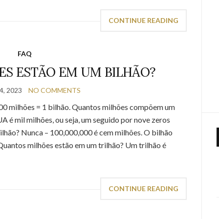
CONTINUE READING
FAQ
S ESTÃO EM UM BILHÃO?
, 2023
NO COMMENTS
00 milhões = 1 bilhão. Quantos milhões compõem um
A é mil milhões, ou seja, um seguido por nove zeros
ilhão? Nunca – 100,000,000 é cem milhões. O bilhão
Quantos milhões estão em um trilhão? Um trilhão é
CONTINUE READING