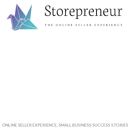
ONLINE SELLER EXPERIENCE, SMALL BUSINESS SUCCESS STORIES
FAQ