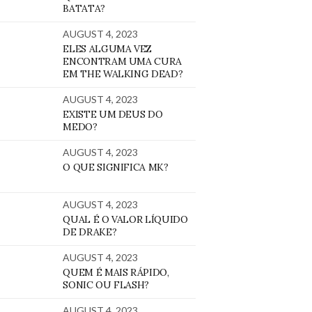
BATATA?
AUGUST 4, 2023
ELES ALGUMA VEZ
ENCONTRAM UMA CURA
EM THE WALKING DEAD?
AUGUST 4, 2023
EXISTE UM DEUS DO
MEDO?
AUGUST 4, 2023
O QUE SIGNIFICA MK?
AUGUST 4, 2023
QUAL É O VALOR LÍQUIDO
DE DRAKE?
AUGUST 4, 2023
QUEM É MAIS RÁPIDO,
SONIC OU FLASH?
AUGUST 4, 2023