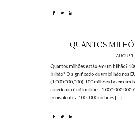
QUANTOS MILHÕE
AUGUST 4
Quantos milhões estão em um bilhão? 10
bilhão? O significado de um bilhão nos EU
(1,000,000,000). 100 milhões fazem um b
americano é mil milhões: 1,000,000,000. 
equivalente a 1000000 milhões […]