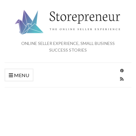
ONLINE SELLER EXPERIENCE, SMALL BUSINESS
SUCCESS STORIES
MENU