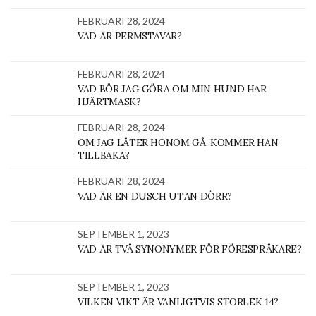
FEBRUARI 28, 2024
VAD ÄR PERMSTAVAR?
FEBRUARI 28, 2024
VAD BÖR JAG GÖRA OM MIN HUND HAR
HJÄRTMASK?
FEBRUARI 28, 2024
OM JAG LÅTER HONOM GÅ, KOMMER HAN
TILLBAKA?
FEBRUARI 28, 2024
VAD ÄR EN DUSCH UTAN DÖRR?
SEPTEMBER 1, 2023
VAD ÄR TVÅ SYNONYMER FÖR FÖRESPRÅKARE?
SEPTEMBER 1, 2023
VILKEN VIKT ÄR VANLIGTVIS STORLEK 14?