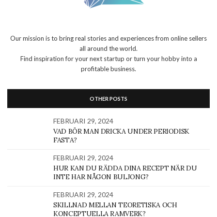
Our mission is to bring real stories and experiences from online sellers
all around the world.
Find inspiration for your next startup or turn your hobby into a
profitable business.
OTHER POSTS
FEBRUARI 29, 2024
VAD BÖR MAN DRICKA UNDER PERIODISK
FASTA?
FEBRUARI 29, 2024
HUR KAN DU RÄDDA DINA RECEPT NÄR DU
INTE HAR NÅGON BULJONG?
FEBRUARI 29, 2024
SKILLNAD MELLAN TEORETISKA OCH
KONCEPTUELLA RAMVERK?