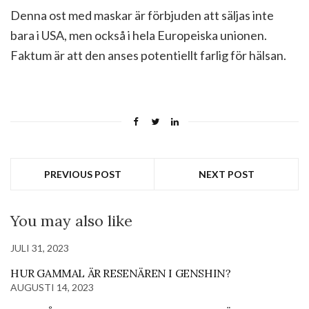
Denna ost med maskar är förbjuden att säljas inte
bara i USA, men också i hela Europeiska unionen.
Faktum är att den anses potentiellt farlig för hälsan.
PREVIOUS POST
NEXT POST
You may also like
JULI 31, 2023
HUR GAMMAL ÄR RESENÄREN I GENSHIN?
AUGUSTI 14, 2023