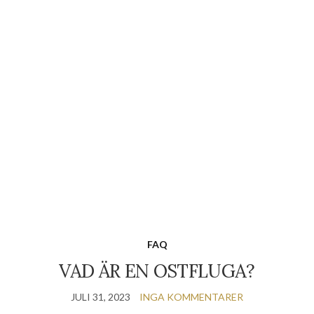
FAQ
VAD ÄR EN OSTFLUGA?
JULI 31, 2023
INGA KOMMENTARER