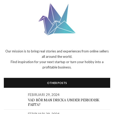
Our mission is to bring real stories and experiences from online sellers
all around the world.
Find inspiration for your next startup or turn your hobby into a
profitable business.
OTHER POSTS
FEBRUARI 29, 2024
VAD BÖR MAN DRICKA UNDER PERIODISK
FASTA?
FEBRUARI 29, 2024