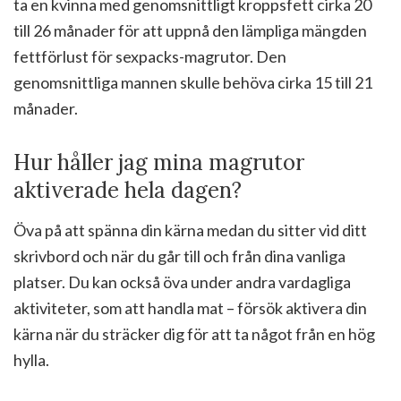
ta en kvinna med genomsnittligt kroppsfett cirka 20
till 26 månader för att uppnå den lämpliga mängden
fettförlust för sexpacks-magrutor. Den
genomsnittliga mannen skulle behöva cirka 15 till 21
månader.
Hur håller jag mina magrutor
aktiverade hela dagen?
Öva på att spänna din kärna medan du sitter vid ditt
skrivbord och när du går till och från dina vanliga
platser. Du kan också öva under andra vardagliga
aktiviteter, som att handla mat – försök aktivera din
kärna när du sträcker dig för att ta något från en hög
hylla.