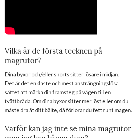
Vilka är de första tecknen på
magrutor?
Dina byxor och/eller shorts sitter lösare i midjan.
Det är det enklaste och mest ansträngningslösa
sättet att märka din framsteg på vägen till en
tvättbräda. Om dina byxor sitter mer löst eller om du
måste dra åt ditt bälte, då förlorar du fett runt magen.
Varför kan jag inte se mina magrutor