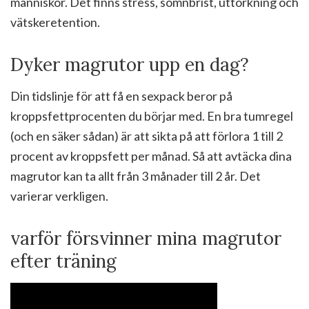
människor. Det finns stress, sömnbrist, uttorkning och
vätskeretention.
Dyker magrutor upp en dag?
Din tidslinje för att få en sexpack beror på
kroppsfettprocenten du börjar med. En bra tumregel
(och en säker sådan) är att sikta på att förlora 1 till 2
procent av kroppsfett per månad. Så att avtäcka dina
magrutor kan ta allt från 3 månader till 2 år. Det
varierar verkligen.
varför försvinner mina magrutor
efter träning