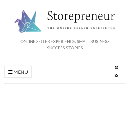
ONLINE SELLER EXPERIENCE, SMALL BUSINESS
SUCCESS STORIES
MENU