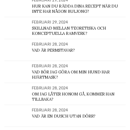
HUR KAN DU RÄDDA DINA RECEPT NÄR DU
INTE HAR NÅGON BULJONG?
FEBRUARI 29, 2024
SKILLNAD MELLAN TEORETISKA OCH
KONCEPTUELLA RAMVERK?
FEBRUARI 28, 2024
VAD ÄR PERMSTAVAR?
FEBRUARI 28, 2024
VAD BÖR JAG GÖRA OM MIN HUND HAR
HJÄRTMASK?
FEBRUARI 28, 2024
OM JAG LÅTER HONOM GÅ, KOMMER HAN
TILLBAKA?
FEBRUARI 28, 2024
VAD ÄR EN DUSCH UTAN DÖRR?