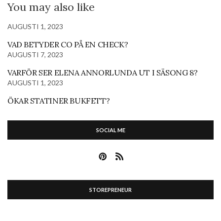
You may also like
AUGUSTI 1, 2023
VAD BETYDER CO PÅ EN CHECK?
AUGUSTI 7, 2023
VARFÖR SER ELENA ANNORLUNDA UT I SÄSONG 8?
AUGUSTI 1, 2023
ÖKAR STATINER BUKFETT?
SOCIAL ME
STOREPRENEUR