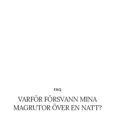
FAQ
VARFÖR FÖRSVANN MINA
MAGRUTOR ÖVER EN NATT?