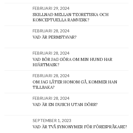
FEBRUARI 29, 2024
SKILLNAD MELLAN TEORETISKA OCH
KONCEPTUELLA RAMVERK?
FEBRUARI 28, 2024
VAD ÄR PERMSTAVAR?
FEBRUARI 28, 2024
VAD BÖR JAG GÖRA OM MIN HUND HAR
HJÄRTMASK?
FEBRUARI 28, 2024
OM JAG LÅTER HONOM GÅ, KOMMER HAN
TILLBAKA?
FEBRUARI 28, 2024
VAD ÄR EN DUSCH UTAN DÖRR?
SEPTEMBER 1, 2023
VAD ÄR TVÅ SYNONYMER FÖR FÖRESPRÅKARE?