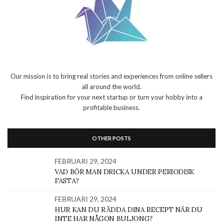
Our mission is to bring real stories and experiences from online sellers
all around the world.
Find inspiration for your next startup or turn your hobby into a
profitable business.
OTHER POSTS
FEBRUARI 29, 2024
VAD BÖR MAN DRICKA UNDER PERIODISK
FASTA?
FEBRUARI 29, 2024
HUR KAN DU RÄDDA DINA RECEPT NÄR DU
INTE HAR NÅGON BULJONG?