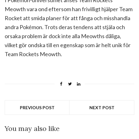
Meowth vara ond eftersom han frivilligt hjälper Team
Rocket att smida planer för att fånga och misshandla
andra Pokémon. Trots deras tendens att stjäla och
orsaka problem är dock inte alla Meowths dåliga,
vilket gör ondska till en egenskap som är helt unik för
Team Rockets Meowth.
PREVIOUS POST
NEXT POST
You may also like