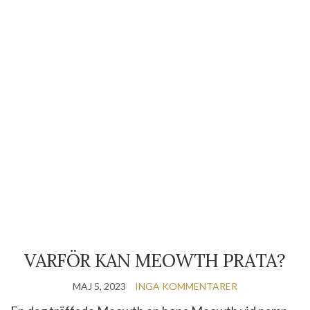
VARFÖR KAN MEOWTH PRATA?
MAJ 5, 2023
INGA KOMMENTARER