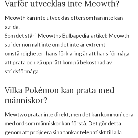
Varför utvecklas inte Meowth?
Meowth kan inte utvecklas eftersom han inte kan
strida.
Som det står i Meowths Bulbapedia-artikel: Meowth
strider normalt inte om det inte är extremt
omständigheter; hans förklaring är att hans förmåga
att prata och gå upprätt kom på bekostnad av
stridsförmåga.
Vilka Pokémon kan prata med
människor?
Mewtwo pratar inte direkt, men det kan kommunicera
med ord som människor kan förstå. Det gör detta
genom att projicera sina tankar telepatiskt till alla