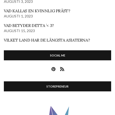
AUGUSTI 3, 2023
VAD KALLAS EN KVINNLIG PRÄST?
AUGUSTI 1, 2023
VAD BETYDER DETTA ’< 3?
AUGUSTI 15, 2023
VILKET LAND HAR DE LÄNGSTA ASIATERNA?
SOCIAL ME
STOREPRENEUR