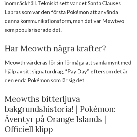
inom räckhåll. Tekniskt sett var det Santa Clauses
Lapras som var den första Pokémon att använda
denna kommunikationsform, men det var Mewtwo
som populariserade det.
Har Meowth några krafter?
Meowth värderas för sin förmåga att samla mynt med
hjälp av sitt signaturdrag, ”Pay Day”, eftersom det är
den enda Pokémon som lär sig det.
Meowths bitterljuva
bakgrundshistoria! | Pokémon:
Äventyr på Orange Islands |
Officiell klipp