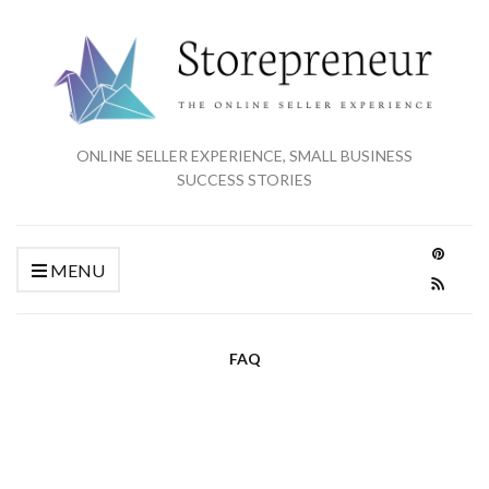
ONLINE SELLER EXPERIENCE, SMALL BUSINESS
SUCCESS STORIES
MENU
FAQ