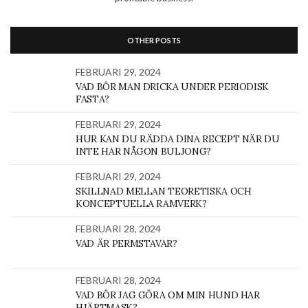
OTHER POSTS
FEBRUARI 29, 2024
VAD BÖR MAN DRICKA UNDER PERIODISK
FASTA?
FEBRUARI 29, 2024
HUR KAN DU RÄDDA DINA RECEPT NÄR DU
INTE HAR NÅGON BULJONG?
FEBRUARI 29, 2024
SKILLNAD MELLAN TEORETISKA OCH
KONCEPTUELLA RAMVERK?
FEBRUARI 28, 2024
VAD ÄR PERMSTAVAR?
FEBRUARI 28, 2024
VAD BÖR JAG GÖRA OM MIN HUND HAR
HJÄRTMASK?