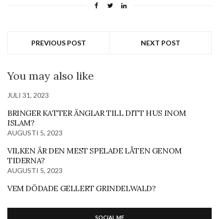
PREVIOUS POST
NEXT POST
You may also like
JULI 31, 2023
BRINGER KATTER ÄNGLAR TILL DITT HUS INOM
ISLAM?
AUGUSTI 5, 2023
VILKEN ÄR DEN MEST SPELADE LÅTEN GENOM
TIDERNA?
AUGUSTI 5, 2023
VEM DÖDADE GELLERT GRINDELWALD?
SOCIAL ME