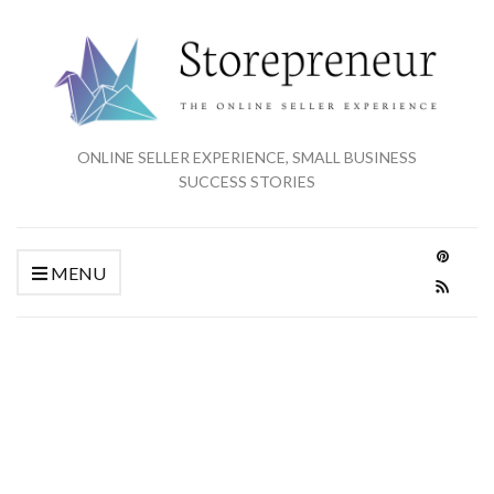
ONLINE SELLER EXPERIENCE, SMALL BUSINESS
SUCCESS STORIES
MENU