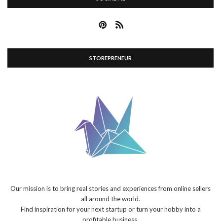
STOREPRENEUR
Our mission is to bring real stories and experiences from online sellers
all around the world.
Find inspiration for your next startup or turn your hobby into a
profitable business.