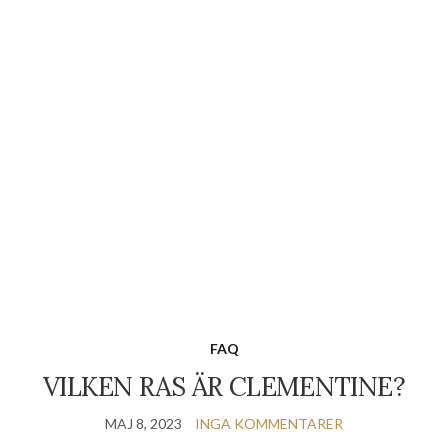
FAQ
VILKEN RAS ÄR CLEMENTINE?
MAJ 8, 2023
INGA KOMMENTARER