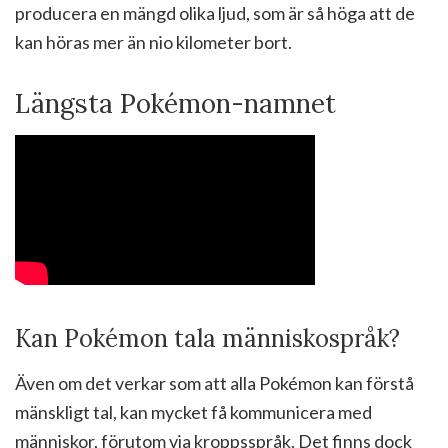
producera en mängd olika ljud, som är så höga att de
kan höras mer än nio kilometer bort.
Längsta Pokémon-namnet
Kan Pokémon tala människospråk?
Även om det verkar som att alla Pokémon kan förstå
mänskligt tal, kan mycket få kommunicera med
människor, förutom via kroppsspråk. Det finns dock