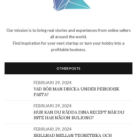
Our mission is to bring real stories and experiences from online sellers
all around the world.
Find inspiration for your next startup or turn your hobby into a
profitable business.
OTHER POSTS
FEBRUARI 29, 2024
VAD BÖR MAN DRICKA UNDER PERIODISK
FASTA?
FEBRUARI 29, 2024
HUR KAN DU RÄDDA DINA RECEPT NÄR DU
INTE HAR NÅGON BULJONG?
FEBRUARI 29, 2024
SKILLNAD MELLAN TEORETISKA OCH