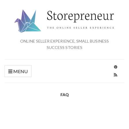
ONLINE SELLER EXPERIENCE, SMALL BUSINESS
SUCCESS STORIES
MENU
FAQ