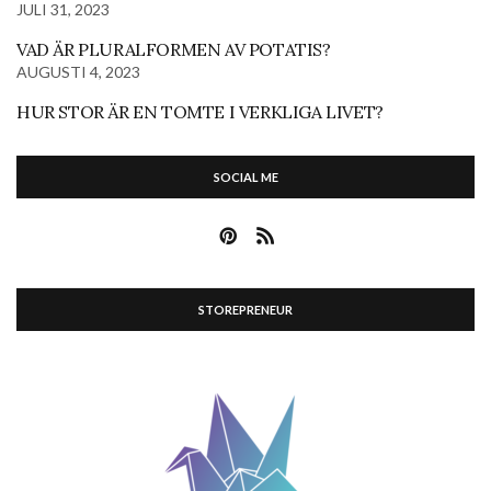
JULI 31, 2023
VAD ÄR PLURALFORMEN AV POTATIS?
AUGUSTI 4, 2023
HUR STOR ÄR EN TOMTE I VERKLIGA LIVET?
SOCIAL ME
STOREPRENEUR