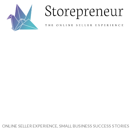
ONLINE SELLER EXPERIENCE, SMALL BUSINESS SUCCESS STORIES