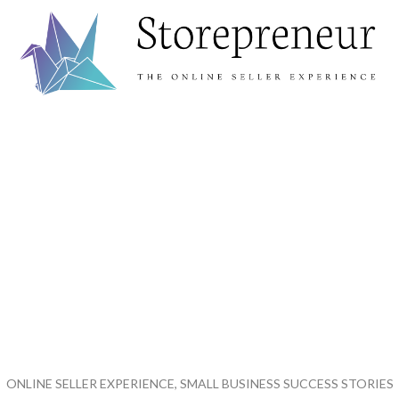
ONLINE SELLER EXPERIENCE, SMALL BUSINESS SUCCESS STORIES