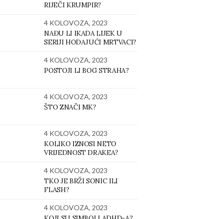
RIJEČI KRUMPIR?
4 KOLOVOZA, 2023
NAĐU LI IKADA LIJEK U
SERIJI HODAJUĆI MRTVACI?
4 KOLOVOZA, 2023
POSTOJI LI BOG STRAHA?
4 KOLOVOZA, 2023
ŠTO ZNAČI MK?
4 KOLOVOZA, 2023
KOLIKO IZNOSI NETO
VRIJEDNOST DRAKEA?
4 KOLOVOZA, 2023
TKO JE BRŽI SONIC ILI
FLASH?
4 KOLOVOZA, 2023
KOJI SU SIMBOLI ADHD-A?