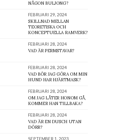
NÅGON BULJONG?
FEBRUARI 29, 2024
SKILLNAD MELLAN
TEORETISKA OCH
KONCEPTUELLA RAMVERK?
FEBRUARI 28, 2024
VAD ÄR PERMSTAVAR?
FEBRUARI 28, 2024
VAD BÖR JAG GÖRA OM MIN
HUND HAR HJÄRTMASK?
FEBRUARI 28, 2024
OM JAG LÅTER HONOM GÅ,
KOMMER HAN TILLBAKA?
FEBRUARI 28, 2024
VAD ÄR EN DUSCH UTAN
DÖRR?
SEPTEMBER 1, 2023