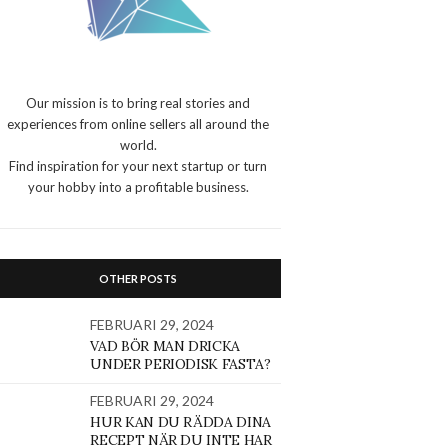
Our mission is to bring real stories and
experiences from online sellers all around the
world.
Find inspiration for your next startup or turn
your hobby into a profitable business.
OTHER POSTS
FEBRUARI 29, 2024
VAD BÖR MAN DRICKA
UNDER PERIODISK FASTA?
FEBRUARI 29, 2024
HUR KAN DU RÄDDA DINA
RECEPT NÄR DU INTE HAR