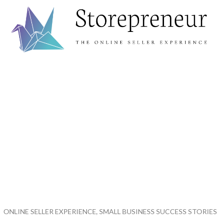
ONLINE SELLER EXPERIENCE, SMALL BUSINESS SUCCESS STORIES