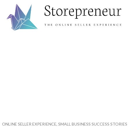
ONLINE SELLER EXPERIENCE, SMALL BUSINESS SUCCESS STORIES