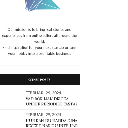
Our mission is to bring real stories and
experiences from online sellers all around the
world.
Find inspiration for your next startup or turn
your hobby into a profitable business.
OTHER POSTS
FEBRUARI 29, 2024
VAD BÖR MAN DRICKA
UNDER PERIODISK FASTA?
FEBRUARI 29, 2024
HUR KAN DU RÄDDA DINA
RECEPT NÄR DU INTE HAR