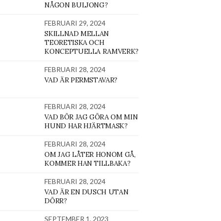
NÅGON BULJONG?
FEBRUARI 29, 2024
SKILLNAD MELLAN
TEORETISKA OCH
KONCEPTUELLA RAMVERK?
FEBRUARI 28, 2024
VAD ÄR PERMSTAVAR?
FEBRUARI 28, 2024
VAD BÖR JAG GÖRA OM MIN
HUND HAR HJÄRTMASK?
FEBRUARI 28, 2024
OM JAG LÅTER HONOM GÅ,
KOMMER HAN TILLBAKA?
FEBRUARI 28, 2024
VAD ÄR EN DUSCH UTAN
DÖRR?
SEPTEMBER 1, 2023