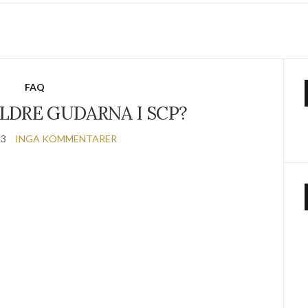
FAQ
ÄLDRE GUDARNA I SCP?
23
INGA KOMMENTARER